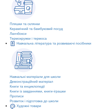
Пляшки та склянки
Керамічний та бамбуковий посуд
Ланчбокси
Термокружки і термоса
Навчальна література та розвиваючі посібники
Навчальні матеріали для школи
Демонстраційний матеріал
Книги та енциклопедії
Книги із завданнями, книги-іграшки
Прописи
Розвиток і підготовка до школи
Художні товари