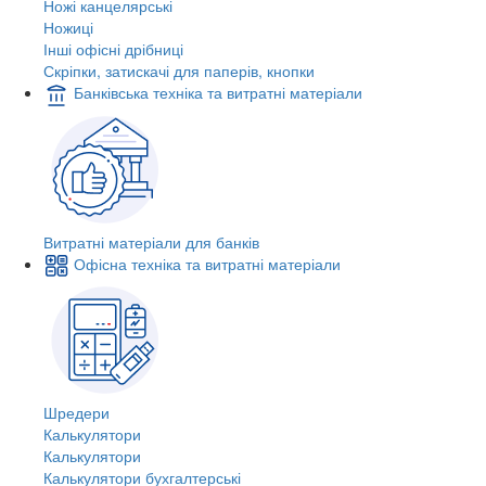
Ножі канцелярські
Ножиці
Інші офісні дрібниці
Скріпки, затискачі для паперів, кнопки
Банківська техніка та витратні матеріали
Витратні матеріали для банків
Офісна техніка та витратні матеріали
Шредери
Калькулятори
Калькулятори
Калькулятори бухгалтерські