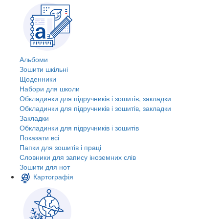
Альбоми
Зошити шкільні
Щоденники
Набори для школи
Обкладинки для підручників і зошитів, закладки
Обкладинки для підручників і зошитів, закладки
Закладки
Обкладинки для підручників і зошитів
Показати всі
Папки для зошитів і праці
Словники для запису іноземних слів
Зошити для нот
Картографія