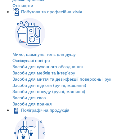
Фліпчарти
Побутова та професійна хімія
Мило, шампунь, гель для душу
Освіжувачі повітря
Засоби для кухонного обладнання
Засоби для меблів та інтер'єру
Засоби для миття та дезінфекції поверхонь і рук
Засоби для підлоги (ручні, машинні)
Засоби для посуду (ручні, машинні)
Засоби для скла
Засоби для прання
Поліграфічна продукція