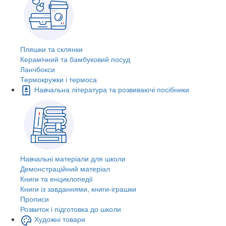
Пляшки та склянки
Керамічний та бамбуковий посуд
Ланчбокси
Термокружки і термоса
Навчальна література та розвиваючі посібники
Навчальні матеріали для школи
Демонстраційний матеріал
Книги та енциклопедії
Книги із завданнями, книги-іграшки
Прописи
Розвиток і підготовка до школи
Художні товари