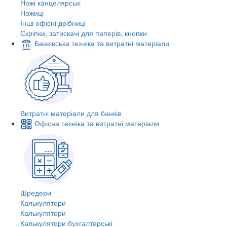
Ножі канцелярські
Ножиці
Інші офісні дрібниці
Скріпки, затискачі для паперів, кнопки
Банківська техніка та витратні матеріали
Витратні матеріали для банків
Офісна техніка та витратні матеріали
Шредери
Калькулятори
Калькулятори
Калькулятори бухгалтерські