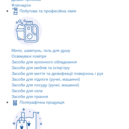
Фліпчарти
Побутова та професійна хімія
Мило, шампунь, гель для душу
Освіжувачі повітря
Засоби для кухонного обладнання
Засоби для меблів та інтер'єру
Засоби для миття та дезінфекції поверхонь і рук
Засоби для підлоги (ручні, машинні)
Засоби для посуду (ручні, машинні)
Засоби для скла
Засоби для прання
Поліграфічна продукція