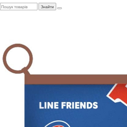
Знайти