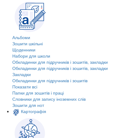
Альбоми
Зошити шкільні
Щоденники
Набори для школи
Обкладинки для підручників і зошитів, закладки
Обкладинки для підручників і зошитів, закладки
Закладки
Обкладинки для підручників і зошитів
Показати всі
Папки для зошитів і праці
Словники для запису іноземних слів
Зошити для нот
Картографія