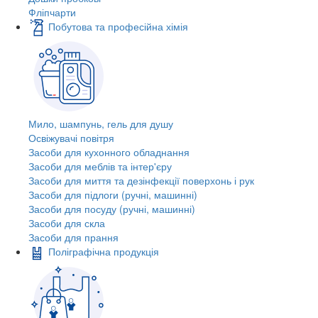
Фліпчарти
Побутова та професійна хімія
Мило, шампунь, гель для душу
Освіжувачі повітря
Засоби для кухонного обладнання
Засоби для меблів та інтер'єру
Засоби для миття та дезінфекції поверхонь і рук
Засоби для підлоги (ручні, машинні)
Засоби для посуду (ручні, машинні)
Засоби для скла
Засоби для прання
Поліграфічна продукція