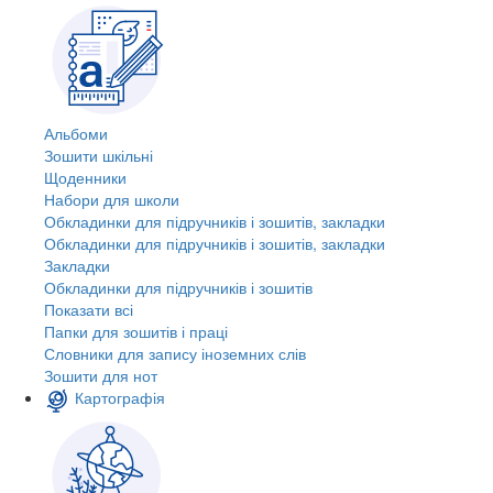
Альбоми
Зошити шкільні
Щоденники
Набори для школи
Обкладинки для підручників і зошитів, закладки
Обкладинки для підручників і зошитів, закладки
Закладки
Обкладинки для підручників і зошитів
Показати всі
Папки для зошитів і праці
Словники для запису іноземних слів
Зошити для нот
Картографія