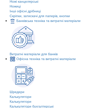
Ножі канцелярські
Ножиці
Інші офісні дрібниці
Скріпки, затискачі для паперів, кнопки
Банківська техніка та витратні матеріали
Витратні матеріали для банків
Офісна техніка та витратні матеріали
Шредери
Калькулятори
Калькулятори
Калькулятори бухгалтерські