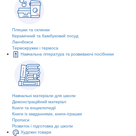
Пляшки та склянки
Керамічний та бамбуковий посуд
Ланчбокси
Термокружки і термоса
Навчальна література та розвиваючі посібники
Навчальні матеріали для школи
Демонстраційний матеріал
Книги та енциклопедії
Книги із завданнями, книги-іграшки
Прописи
Розвиток і підготовка до школи
Художні товари