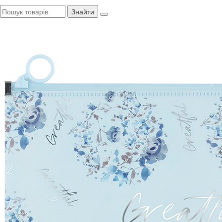
Знайти