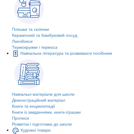
Пляшки та склянки
Керамічний та бамбуковий посуд
Ланчбокси
Термокружки і термоса
Навчальна література та розвиваючі посібники
Навчальні матеріали для школи
Демонстраційний матеріал
Книги та енциклопедії
Книги із завданнями, книги-іграшки
Прописи
Розвиток і підготовка до школи
Художні товари