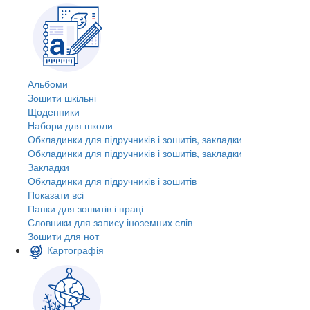
Альбоми
Зошити шкільні
Щоденники
Набори для школи
Обкладинки для підручників і зошитів, закладки
Обкладинки для підручників і зошитів, закладки
Закладки
Обкладинки для підручників і зошитів
Показати всі
Папки для зошитів і праці
Словники для запису іноземних слів
Зошити для нот
Картографія