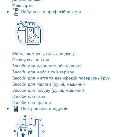
Фліпчарти
Побутова та професійна хімія
Мило, шампунь, гель для душу
Освіжувачі повітря
Засоби для кухонного обладнання
Засоби для меблів та інтер'єру
Засоби для миття та дезінфекції поверхонь і рук
Засоби для підлоги (ручні, машинні)
Засоби для посуду (ручні, машинні)
Засоби для скла
Засоби для прання
Поліграфічна продукція