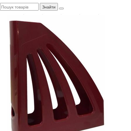
Знайти