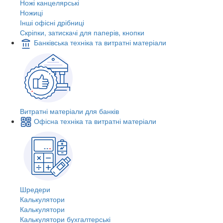
Ножі канцелярські
Ножиці
Інші офісні дрібниці
Скріпки, затискачі для паперів, кнопки
Банківська техніка та витратні матеріали
Витратні матеріали для банків
Офісна техніка та витратні матеріали
Шредери
Калькулятори
Калькулятори
Калькулятори бухгалтерські