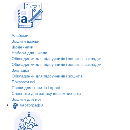
Альбоми
Зошити шкільні
Щоденники
Набори для школи
Обкладинки для підручників і зошитів, закладки
Обкладинки для підручників і зошитів, закладки
Закладки
Обкладинки для підручників і зошитів
Показати всі
Папки для зошитів і праці
Словники для запису іноземних слів
Зошити для нот
Картографія