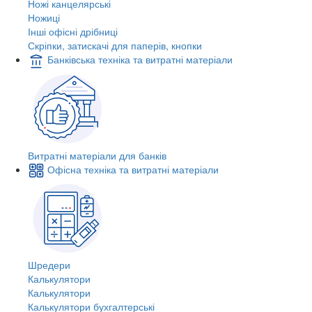
Ножі канцелярські
Ножиці
Інші офісні дрібниці
Скріпки, затискачі для паперів, кнопки
Банківська техніка та витратні матеріали
Витратні матеріали для банків
Офісна техніка та витратні матеріали
Шредери
Калькулятори
Калькулятори
Калькулятори бухгалтерські