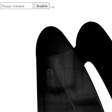
Знайти