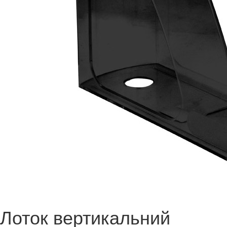
Лоток вертикальний