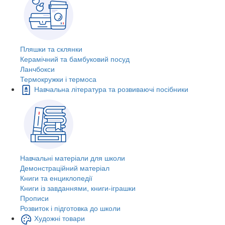
Пляшки та склянки
Керамічний та бамбуковий посуд
Ланчбокси
Термокружки і термоса
Навчальна література та розвиваючі посібники
Навчальні матеріали для школи
Демонстраційний матеріал
Книги та енциклопедії
Книги із завданнями, книги-іграшки
Прописи
Розвиток і підготовка до школи
Художні товари