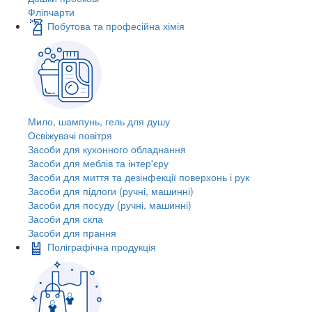
Фліпчарти
Побутова та професійна хімія
Мило, шампунь, гель для душу
Освіжувачі повітря
Засоби для кухонного обладнання
Засоби для меблів та інтер'єру
Засоби для миття та дезінфекції поверхонь і рук
Засоби для підлоги (ручні, машинні)
Засоби для посуду (ручні, машинні)
Засоби для скла
Засоби для прання
Поліграфічна продукція