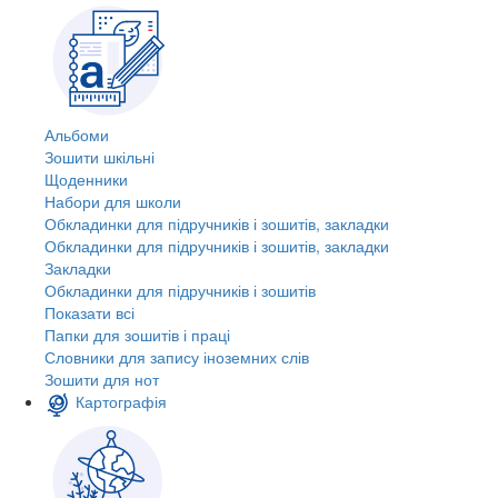
Альбоми
Зошити шкільні
Щоденники
Набори для школи
Обкладинки для підручників і зошитів, закладки
Обкладинки для підручників і зошитів, закладки
Закладки
Обкладинки для підручників і зошитів
Показати всі
Папки для зошитів і праці
Словники для запису іноземних слів
Зошити для нот
Картографія