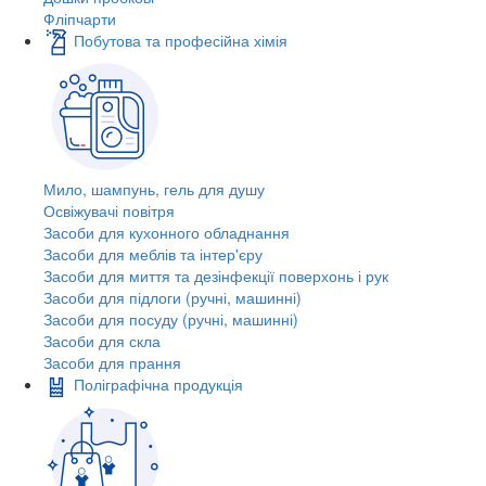
Фліпчарти
Побутова та професійна хімія
Мило, шампунь, гель для душу
Освіжувачі повітря
Засоби для кухонного обладнання
Засоби для меблів та інтер'єру
Засоби для миття та дезінфекції поверхонь і рук
Засоби для підлоги (ручні, машинні)
Засоби для посуду (ручні, машинні)
Засоби для скла
Засоби для прання
Поліграфічна продукція