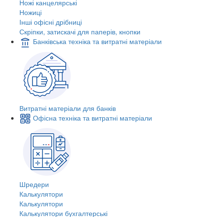
Ножі канцелярські
Ножиці
Інші офісні дрібниці
Скріпки, затискачі для паперів, кнопки
Банківська техніка та витратні матеріали
Витратні матеріали для банків
Офісна техніка та витратні матеріали
Шредери
Калькулятори
Калькулятори
Калькулятори бухгалтерські