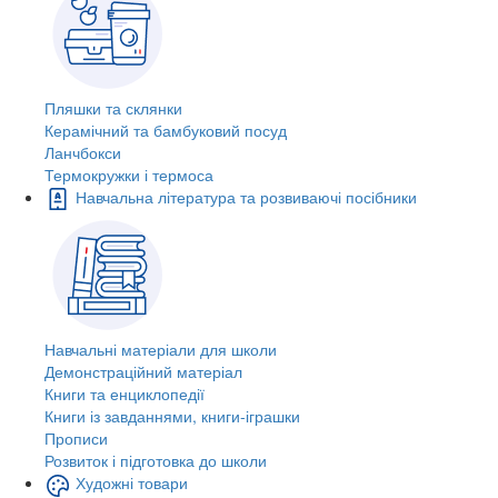
Пляшки та склянки
Керамічний та бамбуковий посуд
Ланчбокси
Термокружки і термоса
Навчальна література та розвиваючі посібники
Навчальні матеріали для школи
Демонстраційний матеріал
Книги та енциклопедії
Книги із завданнями, книги-іграшки
Прописи
Розвиток і підготовка до школи
Художні товари