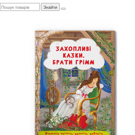
Знайти