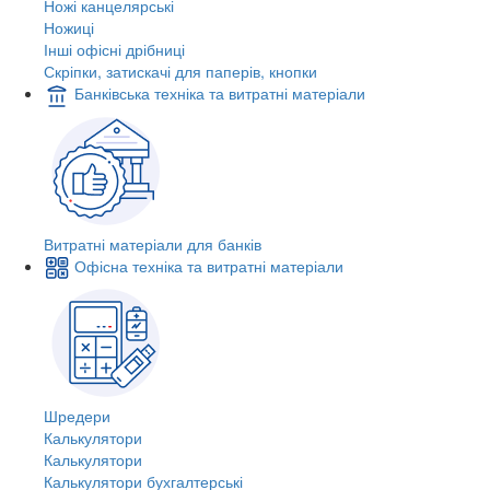
Ножі канцелярські
Ножиці
Інші офісні дрібниці
Скріпки, затискачі для паперів, кнопки
Банківська техніка та витратні матеріали
Витратні матеріали для банків
Офісна техніка та витратні матеріали
Шредери
Калькулятори
Калькулятори
Калькулятори бухгалтерські