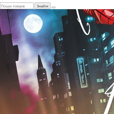
Знайти