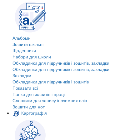
Альбоми
Зошити шкільні
Щоденники
Набори для школи
Обкладинки для підручників і зошитів, закладки
Обкладинки для підручників і зошитів, закладки
Закладки
Обкладинки для підручників і зошитів
Показати всі
Папки для зошитів і праці
Словники для запису іноземних слів
Зошити для нот
Картографія