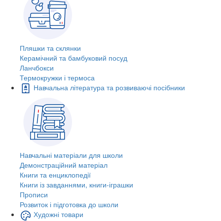
Пляшки та склянки
Керамічний та бамбуковий посуд
Ланчбокси
Термокружки і термоса
Навчальна література та розвиваючі посібники
Навчальні матеріали для школи
Демонстраційний матеріал
Книги та енциклопедії
Книги із завданнями, книги-іграшки
Прописи
Розвиток і підготовка до школи
Художні товари