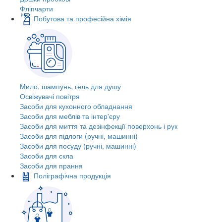
Фліпчарти
Побутова та професійна хімія
Мило, шампунь, гель для душу
Освіжувачі повітря
Засоби для кухонного обладнання
Засоби для меблів та інтер'єру
Засоби для миття та дезінфекції поверхонь і рук
Засоби для підлоги (ручні, машинні)
Засоби для посуду (ручні, машинні)
Засоби для скла
Засоби для прання
Поліграфічна продукція