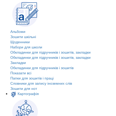
Альбоми
Зошити шкільні
Щоденники
Набори для школи
Обкладинки для підручників і зошитів, закладки
Обкладинки для підручників і зошитів, закладки
Закладки
Обкладинки для підручників і зошитів
Показати всі
Папки для зошитів і праці
Словники для запису іноземних слів
Зошити для нот
Картографія