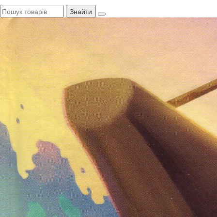
Знайти