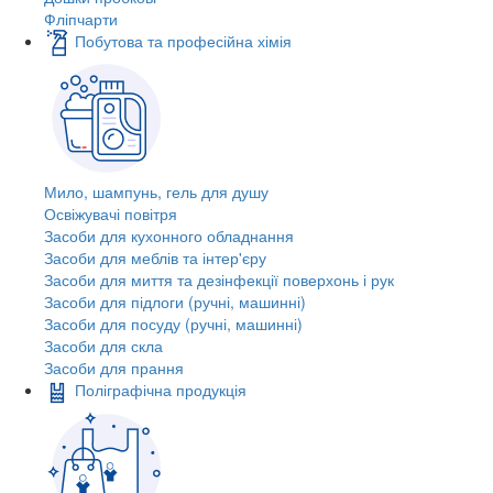
Фліпчарти
Побутова та професійна хімія
Мило, шампунь, гель для душу
Освіжувачі повітря
Засоби для кухонного обладнання
Засоби для меблів та інтер'єру
Засоби для миття та дезінфекції поверхонь і рук
Засоби для підлоги (ручні, машинні)
Засоби для посуду (ручні, машинні)
Засоби для скла
Засоби для прання
Поліграфічна продукція