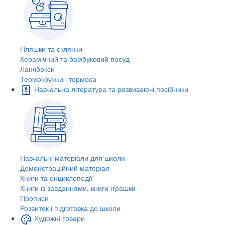
Пляшки та склянки
Керамічний та бамбуковий посуд
Ланчбокси
Термокружки і термоса
Навчальна література та розвиваючі посібники
Навчальні матеріали для школи
Демонстраційний матеріал
Книги та енциклопедії
Книги із завданнями, книги-іграшки
Прописи
Розвиток і підготовка до школи
Художні товари