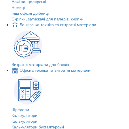
Ножі канцелярські
Ножиці
Інші офісні дрібниці
Скріпки, затискачі для паперів, кнопки
Банківська техніка та витратні матеріали
Витратні матеріали для банків
Офісна техніка та витратні матеріали
Шредери
Калькулятори
Калькулятори
Калькулятори бухгалтерські