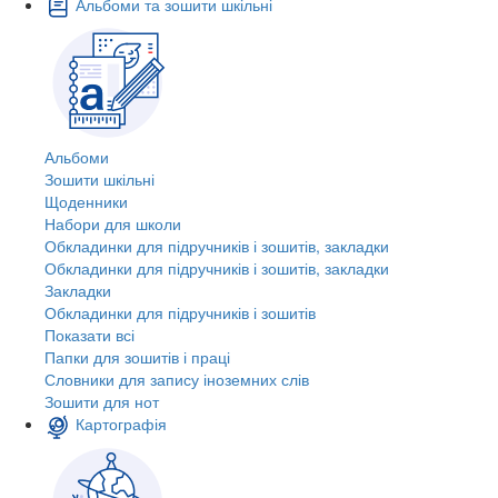
Альбоми та зошити шкільні
Альбоми
Зошити шкільні
Щоденники
Набори для школи
Обкладинки для підручників і зошитів, закладки
Обкладинки для підручників і зошитів, закладки
Закладки
Обкладинки для підручників і зошитів
Показати всі
Папки для зошитів і праці
Словники для запису іноземних слів
Зошити для нот
Картографія