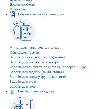
Дошки пробкові
Фліпчарти
Побутова та професійна хімія
Мило, шампунь, гель для душу
Освіжувачі повітря
Засоби для кухонного обладнання
Засоби для меблів та інтер'єру
Засоби для миття та дезінфекції поверхонь і рук
Засоби для підлоги (ручні, машинні)
Засоби для посуду (ручні, машинні)
Засоби для скла
Засоби для прання
Поліграфічна продукція