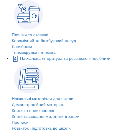
Пляшки та склянки
Керамічний та бамбуковий посуд
Ланчбокси
Термокружки і термоса
Навчальна література та розвиваючі посібники
Навчальні матеріали для школи
Демонстраційний матеріал
Книги та енциклопедії
Книги із завданнями, книги-іграшки
Прописи
Розвиток і підготовка до школи