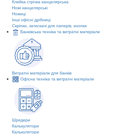
Клейка стрічка канцелярська
Ножі канцелярські
Ножиці
Інші офісні дрібниці
Скріпки, затискачі для паперів, кнопки
Банківська техніка та витратні матеріали
Витратні матеріали для банків
Офісна техніка та витратні матеріали
Шредери
Калькулятори
Калькулятори