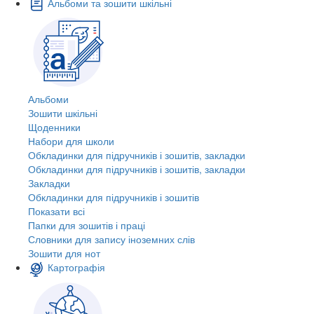
Альбоми та зошити шкільні
Альбоми
Зошити шкільні
Щоденники
Набори для школи
Обкладинки для підручників і зошитів, закладки
Обкладинки для підручників і зошитів, закладки
Закладки
Обкладинки для підручників і зошитів
Показати всі
Папки для зошитів і праці
Словники для запису іноземних слів
Зошити для нот
Картографія