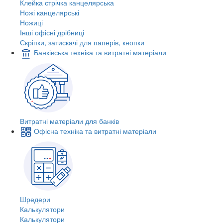
Клейка стрічка канцелярська
Ножі канцелярські
Ножиці
Інші офісні дрібниці
Скріпки, затискачі для паперів, кнопки
Банківська техніка та витратні матеріали
Витратні матеріали для банків
Офісна техніка та витратні матеріали
Шредери
Калькулятори
Калькулятори