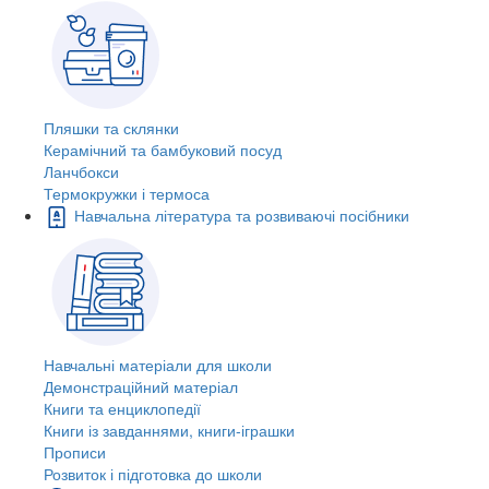
Пляшки та склянки
Керамічний та бамбуковий посуд
Ланчбокси
Термокружки і термоса
Навчальна література та розвиваючі посібники
Навчальні матеріали для школи
Демонстраційний матеріал
Книги та енциклопедії
Книги із завданнями, книги-іграшки
Прописи
Розвиток і підготовка до школи