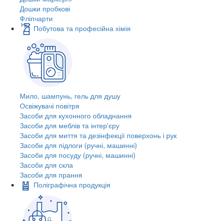
Дошки пробкові
Фліпчарти
Побутова та професійна хімія
Мило, шампунь, гель для душу
Освіжувачі повітря
Засоби для кухонного обладнання
Засоби для меблів та інтер'єру
Засоби для миття та дезінфекції поверхонь і рук
Засоби для підлоги (ручні, машинні)
Засоби для посуду (ручні, машинні)
Засоби для скла
Засоби для прання
Поліграфічна продукція