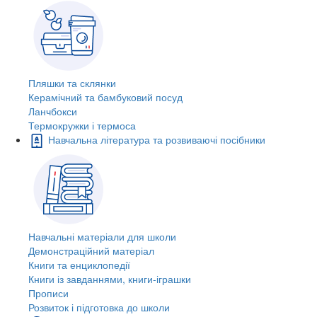
Пляшки та склянки
Керамічний та бамбуковий посуд
Ланчбокси
Термокружки і термоса
Навчальна література та розвиваючі посібники
Навчальні матеріали для школи
Демонстраційний матеріал
Книги та енциклопедії
Книги із завданнями, книги-іграшки
Прописи
Розвиток і підготовка до школи