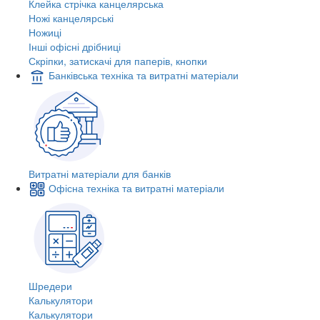
Клейка стрічка канцелярська
Ножі канцелярські
Ножиці
Інші офісні дрібниці
Скріпки, затискачі для паперів, кнопки
Банківська техніка та витратні матеріали
Витратні матеріали для банків
Офісна техніка та витратні матеріали
Шредери
Калькулятори
Калькулятори