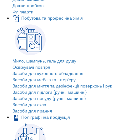
Дошки пробкові
Фліпчарти
Побутова та професійна хімія
Мило, шампунь, гель для душу
Освіжувачі повітря
Засоби для кухонного обладнання
Засоби для меблів та інтер'єру
Засоби для миття та дезінфекції поверхонь і рук
Засоби для підлоги (ручні, машинні)
Засоби для посуду (ручні, машинні)
Засоби для скла
Засоби для прання
Поліграфічна продукція