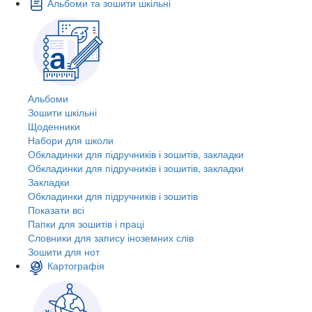
Альбоми та зошити шкільні
Альбоми
Зошити шкільні
Щоденники
Набори для школи
Обкладинки для підручників і зошитів, закладки
Обкладинки для підручників і зошитів, закладки
Закладки
Обкладинки для підручників і зошитів
Показати всі
Папки для зошитів і праці
Словники для запису іноземних слів
Зошити для нот
Картографія