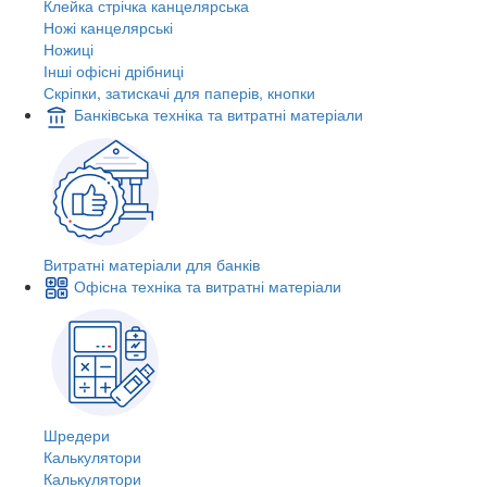
Клейка стрічка канцелярська
Ножі канцелярські
Ножиці
Інші офісні дрібниці
Скріпки, затискачі для паперів, кнопки
Банківська техніка та витратні матеріали
Витратні матеріали для банків
Офісна техніка та витратні матеріали
Шредери
Калькулятори
Калькулятори