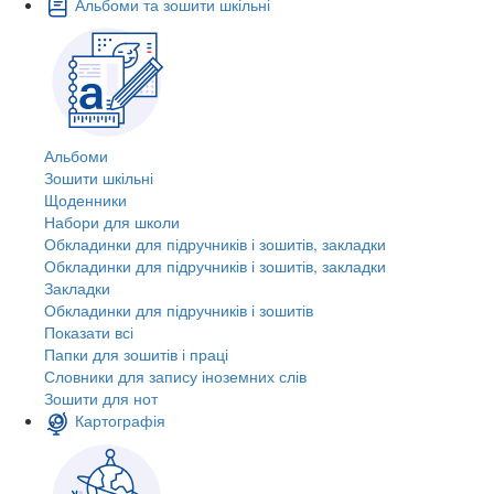
Альбоми та зошити шкільні
Альбоми
Зошити шкільні
Щоденники
Набори для школи
Обкладинки для підручників і зошитів, закладки
Обкладинки для підручників і зошитів, закладки
Закладки
Обкладинки для підручників і зошитів
Показати всі
Папки для зошитів і праці
Словники для запису іноземних слів
Зошити для нот
Картографія