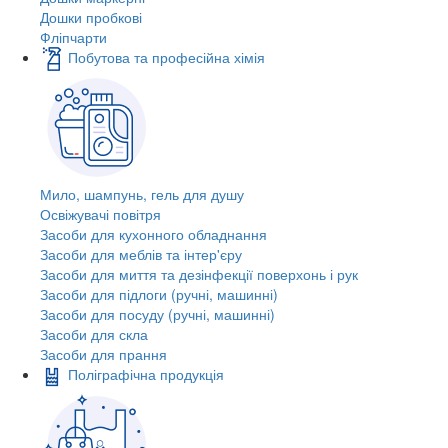
Дошки пробкові
Фліпчарти
Побутова та професійна хімія
Мило, шампунь, гель для душу
Освіжувачі повітря
Засоби для кухонного обладнання
Засоби для меблів та інтер'єру
Засоби для миття та дезінфекції поверхонь і рук
Засоби для підлоги (ручні, машинні)
Засоби для посуду (ручні, машинні)
Засоби для скла
Засоби для прання
Поліграфічна продукція