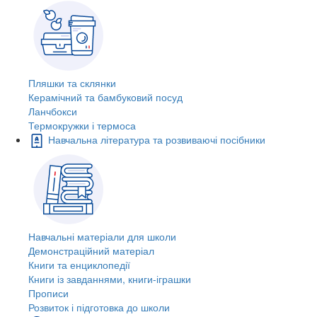
Пляшки та склянки
Керамічний та бамбуковий посуд
Ланчбокси
Термокружки і термоса
Навчальна література та розвиваючі посібники
Навчальні матеріали для школи
Демонстраційний матеріал
Книги та енциклопедії
Книги із завданнями, книги-іграшки
Прописи
Розвиток і підготовка до школи