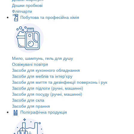
Дошки пробкові
Фліпчарти
Побутова та професійна хімія
Мило, шампунь, гель для душу
Освіжувачі повітря
Засоби для кухонного обладнання
Засоби для меблів та інтер'єру
Засоби для миття та дезінфекції поверхонь і рук
Засоби для підлоги (ручні, машинні)
Засоби для посуду (ручні, машинні)
Засоби для скла
Засоби для прання
Поліграфічна продукція