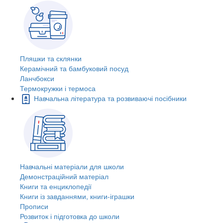
Пляшки та склянки
Керамічний та бамбуковий посуд
Ланчбокси
Термокружки і термоса
Навчальна література та розвиваючі посібники
Навчальні матеріали для школи
Демонстраційний матеріал
Книги та енциклопедії
Книги із завданнями, книги-іграшки
Прописи
Розвиток і підготовка до школи