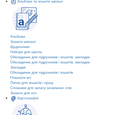
Альбоми та зошити шкільні
Альбоми
Зошити шкільні
Щоденники
Набори для школи
Обкладинки для підручників і зошитів, закладки
Обкладинки для підручників і зошитів, закладки
Закладки
Обкладинки для підручників і зошитів
Показати всі
Папки для зошитів і праці
Словники для запису іноземних слів
Зошити для нот
Картографія