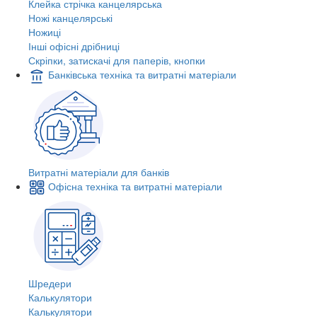
Клейка стрічка канцелярська
Ножі канцелярські
Ножиці
Інші офісні дрібниці
Скріпки, затискачі для паперів, кнопки
Банківська техніка та витратні матеріали
Витратні матеріали для банків
Офісна техніка та витратні матеріали
Шредери
Калькулятори
Калькулятори