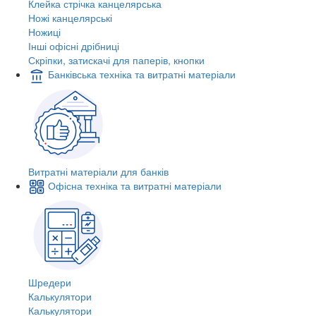
Клейка стрічка канцелярська
Ножі канцелярські
Ножиці
Інші офісні дрібниці
Скріпки, затискачі для паперів, кнопки
Банківська техніка та витратні матеріали
Витратні матеріали для банків
Офісна техніка та витратні матеріали
Шредери
Калькулятори
Калькулятори