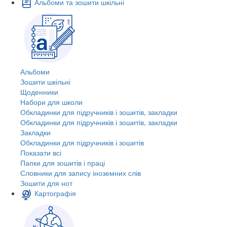
Альбоми та зошити шкільні
Альбоми
Зошити шкільні
Щоденники
Набори для школи
Обкладинки для підручників і зошитів, закладки
Обкладинки для підручників і зошитів, закладки
Закладки
Обкладинки для підручників і зошитів
Показати всі
Папки для зошитів і праці
Словники для запису іноземних слів
Зошити для нот
Картографія