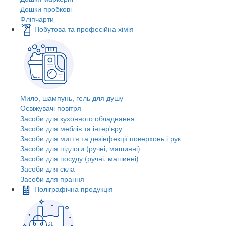
Дошки пробкові
Фліпчарти
Побутова та професійна хімія
Мило, шампунь, гель для душу
Освіжувачі повітря
Засоби для кухонного обладнання
Засоби для меблів та інтер'єру
Засоби для миття та дезінфекції поверхонь і рук
Засоби для підлоги (ручні, машинні)
Засоби для посуду (ручні, машинні)
Засоби для скла
Засоби для прання
Поліграфічна продукція