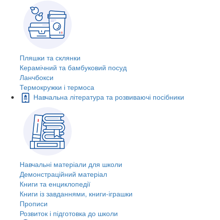
Пляшки та склянки
Керамічний та бамбуковий посуд
Ланчбокси
Термокружки і термоса
Навчальна література та розвиваючі посібники
Навчальні матеріали для школи
Демонстраційний матеріал
Книги та енциклопедії
Книги із завданнями, книги-іграшки
Прописи
Розвиток і підготовка до школи