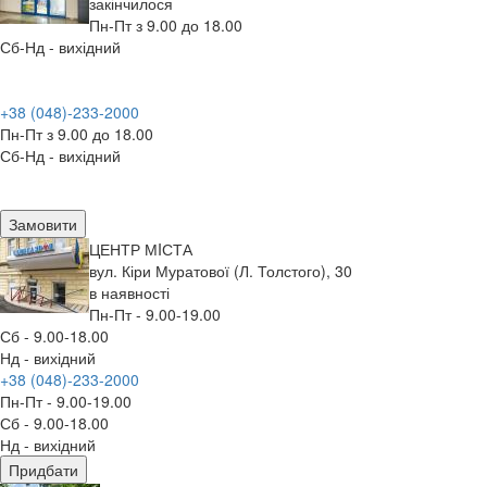
закінчилося
Пн-Пт з 9.00 до 18.00
Сб-Нд - вихідний
+38 (048)-233-2000
Пн-Пт з 9.00 до 18.00
Сб-Нд - вихідний
Замовити
ЦЕНТР МIСТА
вул. Кіри Муратової (Л. Толстого), 30
в наявності
Пн-Пт - 9.00-19.00
Сб - 9.00-18.00
Нд - вихідний
+38 (048)-233-2000
Пн-Пт - 9.00-19.00
Сб - 9.00-18.00
Нд - вихідний
Придбати