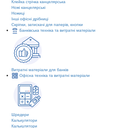
Клейка стрічка канцелярська
Ножі канцелярські
Ножиці
Інші офісні дрібниці
Скріпки, затискачі для паперів, кнопки
Банківська техніка та витратні матеріали
Витратні матеріали для банків
Офісна техніка та витратні матеріали
Шредери
Калькулятори
Калькулятори