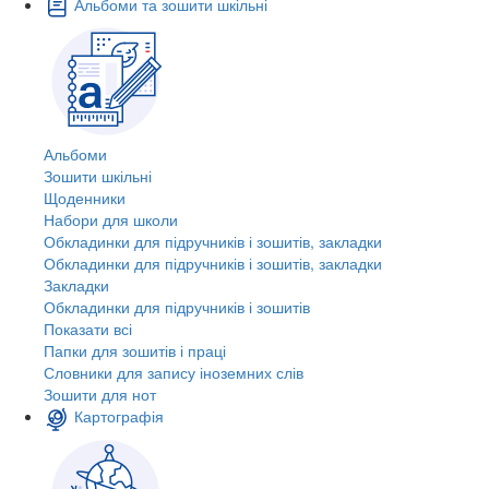
Альбоми та зошити шкільні
Альбоми
Зошити шкільні
Щоденники
Набори для школи
Обкладинки для підручників і зошитів, закладки
Обкладинки для підручників і зошитів, закладки
Закладки
Обкладинки для підручників і зошитів
Показати всі
Папки для зошитів і праці
Словники для запису іноземних слів
Зошити для нот
Картографія