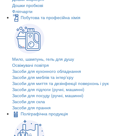
Дошки пробкові
Фліпчарти
Побутова та професійна хімія
Мило, шампунь, гель для душу
Освіжувачі повітря
Засоби для кухонного обладнання
Засоби для меблів та інтер'єру
Засоби для миття та дезінфекції поверхонь і рук
Засоби для підлоги (ручні, машинні)
Засоби для посуду (ручні, машинні)
Засоби для скла
Засоби для прання
Поліграфічна продукція