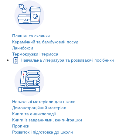
Пляшки та склянки
Керамічний та бамбуковий посуд
Ланчбокси
Термокружки і термоса
Навчальна література та розвиваючі посібники
Навчальні матеріали для школи
Демонстраційний матеріал
Книги та енциклопедії
Книги із завданнями, книги-іграшки
Прописи
Розвиток і підготовка до школи