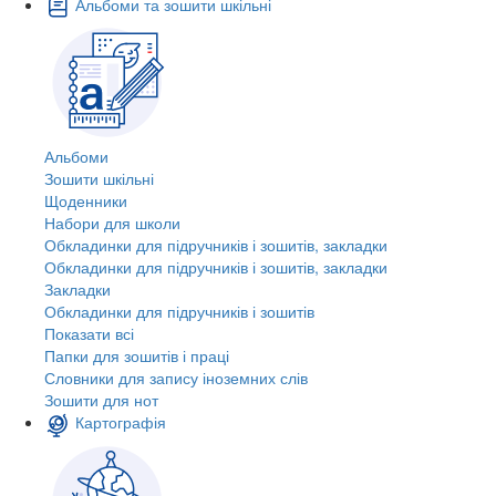
Альбоми та зошити шкільні
Альбоми
Зошити шкільні
Щоденники
Набори для школи
Обкладинки для підручників і зошитів, закладки
Обкладинки для підручників і зошитів, закладки
Закладки
Обкладинки для підручників і зошитів
Показати всі
Папки для зошитів і праці
Словники для запису іноземних слів
Зошити для нот
Картографія