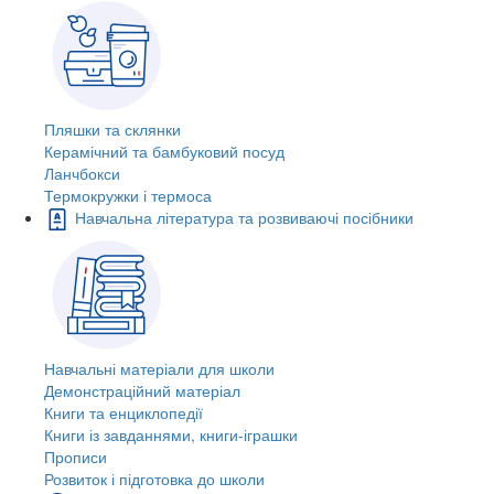
Пляшки та склянки
Керамічний та бамбуковий посуд
Ланчбокси
Термокружки і термоса
Навчальна література та розвиваючі посібники
Навчальні матеріали для школи
Демонстраційний матеріал
Книги та енциклопедії
Книги із завданнями, книги-іграшки
Прописи
Розвиток і підготовка до школи