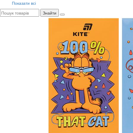
Показати всі
Знайти