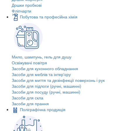
Дошки пробкові
Фліпчарти
Побутова та професійна хімія
Мило, шампунь, гель для душу
Освіжувачі повітря
Засоби для кухонного обладнання
Засоби для меблів та інтер'єру
Засоби для миття та дезінфекції поверхонь і рук
Засоби для підлоги (ручні, машинні)
Засоби для посуду (ручні, машинні)
Засоби для скла
Засоби для прання
Поліграфічна продукція