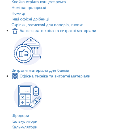
Клейка стрічка канцелярська
Ножі канцелярські
Ножиці
Інші офісні дрібниці
Скріпки, затискачі для паперів, кнопки
Банківська техніка та витратні матеріали
Витратні матеріали для банків
Офісна техніка та витратні матеріали
Шредери
Калькулятори
Калькулятори