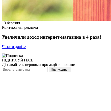
13
березня
Контекстная реклама
Увеличили доход интернет-магазина в 4 раза!
Читати далi ->
ПІДПИСУЙТЕСЬ
Дізнавайтесь першими про акції та новини
Підписатися