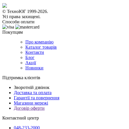
© ТехноЮГ 1999-2026.
Усі права захищені.
Способи оплати
Покупцям
Про компанію
Каталог товарів
Контакти
Блог
Акції
Новинки
Підтримка клієнтів
Зворотній дзвінок
Доставка та оплата
Гарантії та повернення
Магазини мережі
Договір оферти
Контактний центр
048-233-2000