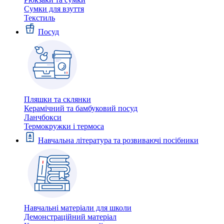
Сумки для взуття
Текстиль
Посуд
Пляшки та склянки
Керамічний та бамбуковий посуд
Ланчбокси
Термокружки і термоса
Навчальна література та розвиваючі посібники
Навчальні матеріали для школи
Демонстраційний матеріал