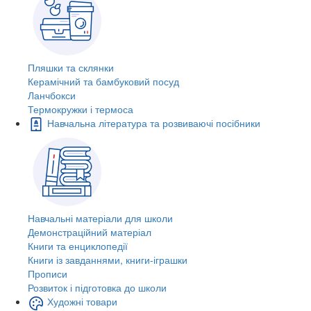
Пляшки та склянки
Керамічний та бамбуковий посуд
Ланчбокси
Термокружки і термоса
Навчальна література та розвиваючі посібники
Навчальні матеріали для школи
Демонстраційний матеріал
Книги та енциклопедії
Книги із завданнями, книги-іграшки
Прописи
Розвиток і підготовка до школи
Художні товари