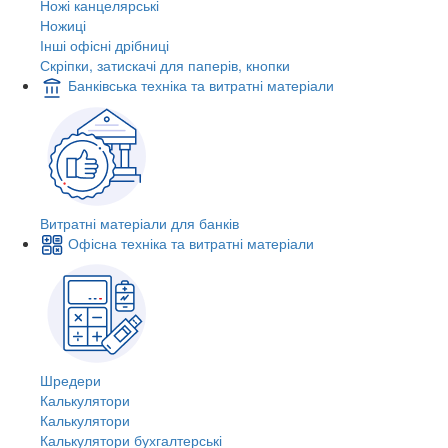
Ножі канцелярські
Ножиці
Інші офісні дрібниці
Скріпки, затискачі для паперів, кнопки
Банківська техніка та витратні матеріали
Витратні матеріали для банків
Офісна техніка та витратні матеріали
Шредери
Калькулятори
Калькулятори
Калькулятори бухгалтерські