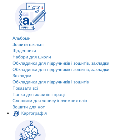
Альбоми
Зошити шкільні
Щоденники
Набори для школи
Обкладинки для підручників і зошитів, закладки
Обкладинки для підручників і зошитів, закладки
Закладки
Обкладинки для підручників і зошитів
Показати всі
Папки для зошитів і праці
Словники для запису іноземних слів
Зошити для нот
Картографія