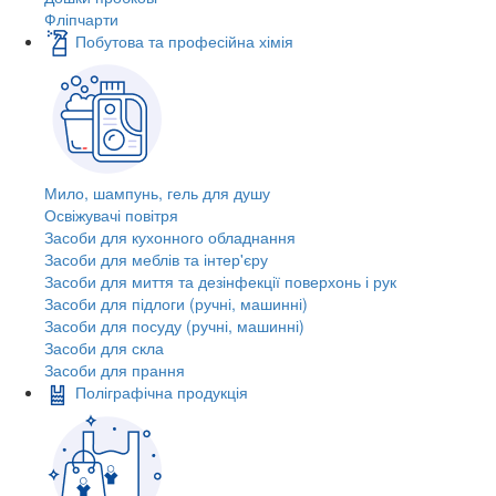
Фліпчарти
Побутова та професійна хімія
Мило, шампунь, гель для душу
Освіжувачі повітря
Засоби для кухонного обладнання
Засоби для меблів та інтер'єру
Засоби для миття та дезінфекції поверхонь і рук
Засоби для підлоги (ручні, машинні)
Засоби для посуду (ручні, машинні)
Засоби для скла
Засоби для прання
Поліграфічна продукція