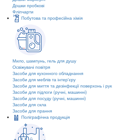
Дошки пробкові
Фліпчарти
Побутова та професійна хімія
Мило, шампунь, гель для душу
Освіжувачі повітря
Засоби для кухонного обладнання
Засоби для меблів та інтер'єру
Засоби для миття та дезінфекції поверхонь і рук
Засоби для підлоги (ручні, машинні)
Засоби для посуду (ручні, машинні)
Засоби для скла
Засоби для прання
Поліграфічна продукція