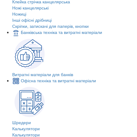
Клейка стрічка канцелярська
Ножі канцелярські
Ножиці
Інші офісні дрібниці
Скріпки, затискачі для паперів, кнопки
Банківська техніка та витратні матеріали
Витратні матеріали для банків
Офісна техніка та витратні матеріали
Шредери
Калькулятори
Калькулятори