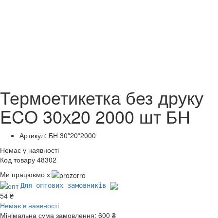
Термоетикетка без друку
ECO 30х20 2000 шт БН
Артикул: БН 30*20*2000
Немає у наявності
Код товару 48302
Ми працюємо з
Для оптових замовників
54 ₴
Немає в наявності
Мінімальна сума замовлення:
600 ₴