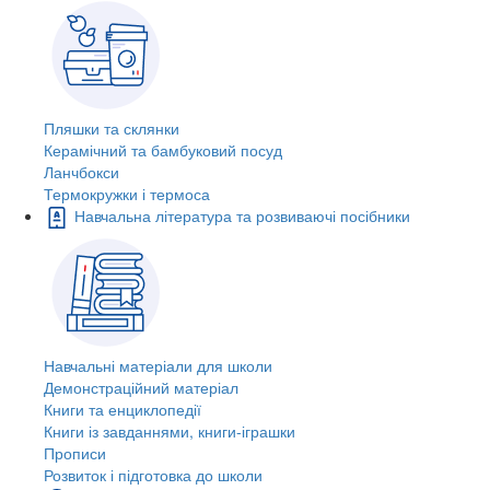
Пляшки та склянки
Керамічний та бамбуковий посуд
Ланчбокси
Термокружки і термоса
Навчальна література та розвиваючі посібники
Навчальні матеріали для школи
Демонстраційний матеріал
Книги та енциклопедії
Книги із завданнями, книги-іграшки
Прописи
Розвиток і підготовка до школи