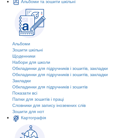
Альбоми та зошити шкільні
Альбоми
Зошити шкільні
Щоденники
Набори для школи
Обкладинки для підручників і зошитів, закладки
Обкладинки для підручників і зошитів, закладки
Закладки
Обкладинки для підручників і зошитів
Показати всі
Папки для зошитів і праці
Словники для запису іноземних слів
Зошити для нот
Картографія