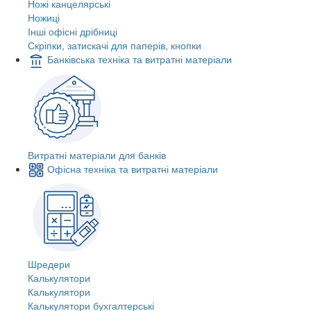
Ножі канцелярські
Ножиці
Інші офісні дрібниці
Скріпки, затискачі для паперів, кнопки
Банківська техніка та витратні матеріали
Витратні матеріали для банків
Офісна техніка та витратні матеріали
Шредери
Калькулятори
Калькулятори
Калькулятори бухгалтерські