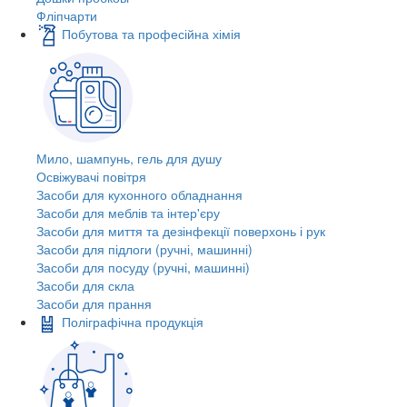
Фліпчарти
Побутова та професійна хімія
Мило, шампунь, гель для душу
Освіжувачі повітря
Засоби для кухонного обладнання
Засоби для меблів та інтер'єру
Засоби для миття та дезінфекції поверхонь і рук
Засоби для підлоги (ручні, машинні)
Засоби для посуду (ручні, машинні)
Засоби для скла
Засоби для прання
Поліграфічна продукція