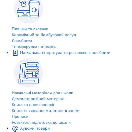
Пляшки та склянки
Керамічний та бамбуковий посуд
Ланчбокси
Термокружки і термоса
Навчальна література та розвиваючі посібники
Навчальні матеріали для школи
Демонстраційний матеріал
Книги та енциклопедії
Книги із завданнями, книги-іграшки
Прописи
Розвиток і підготовка до школи
Художні товари