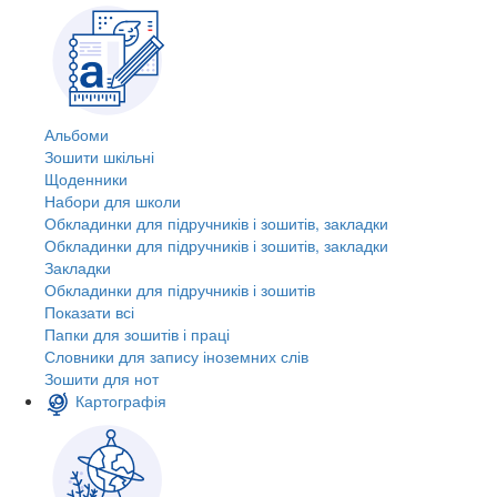
Альбоми
Зошити шкільні
Щоденники
Набори для школи
Обкладинки для підручників і зошитів, закладки
Обкладинки для підручників і зошитів, закладки
Закладки
Обкладинки для підручників і зошитів
Показати всі
Папки для зошитів і праці
Словники для запису іноземних слів
Зошити для нот
Картографія