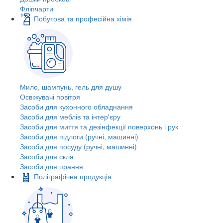
Фліпчарти
Побутова та професійна хімія
Мило, шампунь, гель для душу
Освіжувачі повітря
Засоби для кухонного обладнання
Засоби для меблів та інтер'єру
Засоби для миття та дезінфекції поверхонь і рук
Засоби для підлоги (ручні, машинні)
Засоби для посуду (ручні, машинні)
Засоби для скла
Засоби для прання
Поліграфічна продукція