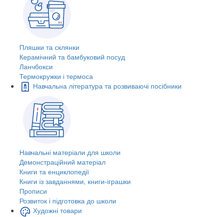
Пляшки та склянки
Керамічний та бамбуковий посуд
Ланчбокси
Термокружки і термоса
Навчальна література та розвиваючі посібники
Навчальні матеріали для школи
Демонстраційний матеріал
Книги та енциклопедії
Книги із завданнями, книги-іграшки
Прописи
Розвиток і підготовка до школи
Художні товари