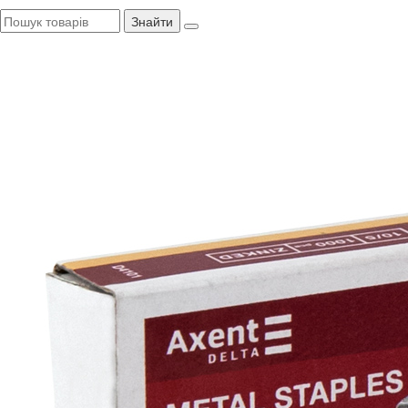
Знайти