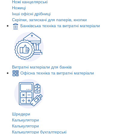
Ножі канцелярські
Ножиці
Інші офісні дрібниці
Скріпки, затискачі для паперів, кнопки
Банківська техніка та витратні матеріали
Витратні матеріали для банків
Офісна техніка та витратні матеріали
Шредери
Калькулятори
Калькулятори
Калькулятори бухгалтерські