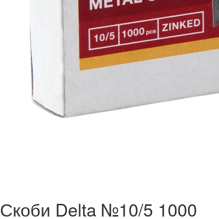
Скоби Delta №10/5 1000