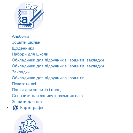
Альбоми
Зошити шкільні
Щоденники
Набори для школи
Обкладинки для підручників і зошитів, закладки
Обкладинки для підручників і зошитів, закладки
Закладки
Обкладинки для підручників і зошитів
Показати всі
Папки для зошитів і праці
Словники для запису іноземних слів
Зошити для нот
Картографія