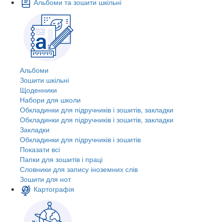
Альбоми та зошити шкільні
Альбоми
Зошити шкільні
Щоденники
Набори для школи
Обкладинки для підручників і зошитів, закладки
Обкладинки для підручників і зошитів, закладки
Закладки
Обкладинки для підручників і зошитів
Показати всі
Папки для зошитів і праці
Словники для запису іноземних слів
Зошити для нот
Картографія