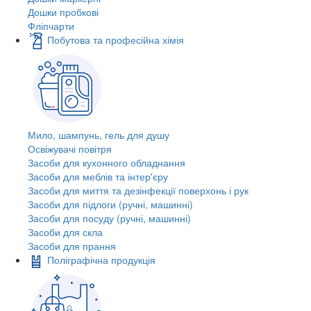
Дошки пробкові
Фліпчарти
Побутова та професійна хімія
Мило, шампунь, гель для душу
Освіжувачі повітря
Засоби для кухонного обладнання
Засоби для меблів та інтер'єру
Засоби для миття та дезінфекції поверхонь і рук
Засоби для підлоги (ручні, машинні)
Засоби для посуду (ручні, машинні)
Засоби для скла
Засоби для прання
Поліграфічна продукція