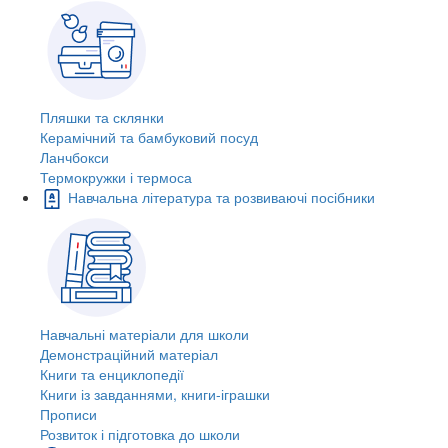
Пляшки та склянки
Керамічний та бамбуковий посуд
Ланчбокси
Термокружки і термоса
Навчальна література та розвиваючі посібники
Навчальні матеріали для школи
Демонстраційний матеріал
Книги та енциклопедії
Книги із завданнями, книги-іграшки
Прописи
Розвиток і підготовка до школи