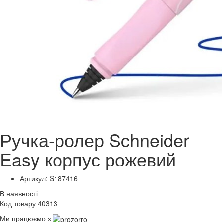
Ручка-ролер Schneider
Easy корпус рожевий
Артикул: S187416
В наявності
Код товару 40313
Ми працюємо з