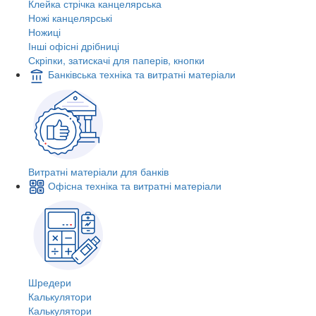
Клейка стрічка канцелярська
Ножі канцелярські
Ножиці
Інші офісні дрібниці
Скріпки, затискачі для паперів, кнопки
Банківська техніка та витратні матеріали
Витратні матеріали для банків
Офісна техніка та витратні матеріали
Шредери
Калькулятори
Калькулятори