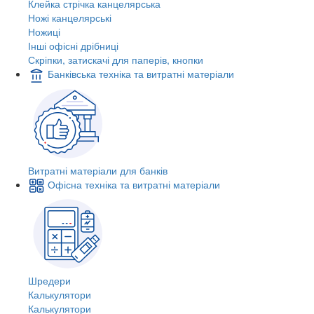
Клейка стрічка канцелярська
Ножі канцелярські
Ножиці
Інші офісні дрібниці
Скріпки, затискачі для паперів, кнопки
Банківська техніка та витратні матеріали
Витратні матеріали для банків
Офісна техніка та витратні матеріали
Шредери
Калькулятори
Калькулятори