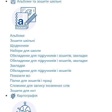
Альбоми та зошити шкільні
Альбоми
Зошити шкільні
Щоденники
Набори для школи
Обкладинки для підручників і зошитів, закладки
Обкладинки для підручників і зошитів, закладки
Закладки
Обкладинки для підручників і зошитів
Показати всі
Папки для зошитів і праці
Словники для запису іноземних слів
Зошити для нот
Картографія