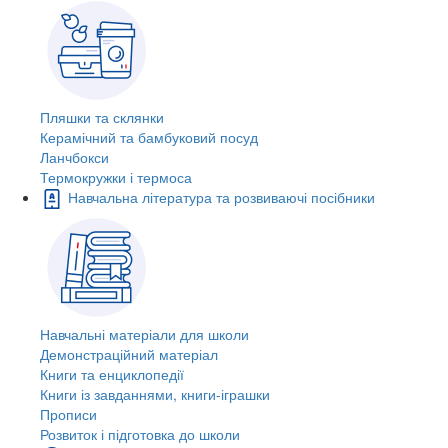
Пляшки та склянки
Керамічний та бамбуковий посуд
Ланчбокси
Термокружки і термоса
Навчальна література та розвиваючі посібники
Навчальні матеріали для школи
Демонстраційний матеріал
Книги та енциклопедії
Книги із завданнями, книги-іграшки
Прописи
Розвиток і підготовка до школи