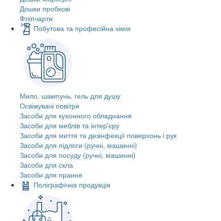
Дошки пробкові
Фліпчарти
Побутова та професійна хімія
Мило, шампунь, гель для душу
Освіжувачі повітря
Засоби для кухонного обладнання
Засоби для меблів та інтер'єру
Засоби для миття та дезінфекції поверхонь і рук
Засоби для підлоги (ручні, машинні)
Засоби для посуду (ручні, машинні)
Засоби для скла
Засоби для прання
Поліграфічна продукція