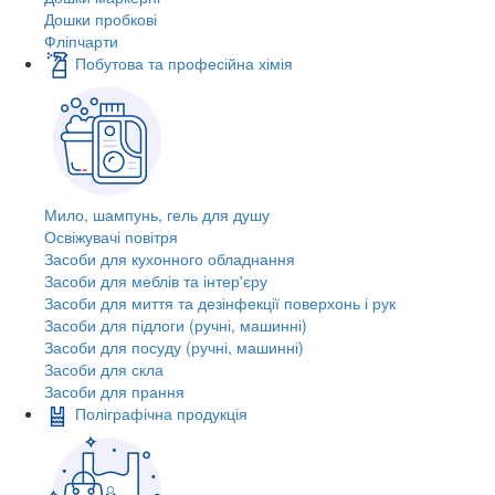
Дошки пробкові
Фліпчарти
Побутова та професійна хімія
Мило, шампунь, гель для душу
Освіжувачі повітря
Засоби для кухонного обладнання
Засоби для меблів та інтер'єру
Засоби для миття та дезінфекції поверхонь і рук
Засоби для підлоги (ручні, машинні)
Засоби для посуду (ручні, машинні)
Засоби для скла
Засоби для прання
Поліграфічна продукція