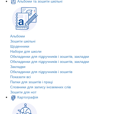
Альбоми та зошити шкільні
Альбоми
Зошити шкільні
Щоденники
Набори для школи
Обкладинки для підручників і зошитів, закладки
Обкладинки для підручників і зошитів, закладки
Закладки
Обкладинки для підручників і зошитів
Показати всі
Папки для зошитів і праці
Словники для запису іноземних слів
Зошити для нот
Картографія