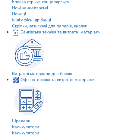
Клейка стрічка канцелярська
Ножі канцелярські
Ножиці
Інші офісні дрібниці
Скріпки, затискачі для паперів, кнопки
Банківська техніка та витратні матеріали
Витратні матеріали для банків
Офісна техніка та витратні матеріали
Шредери
Калькулятори
Калькулятори