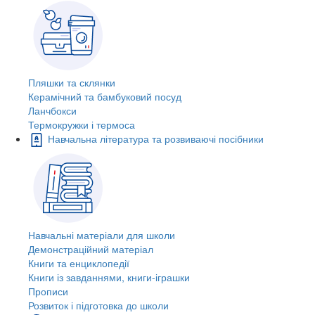
Пляшки та склянки
Керамічний та бамбуковий посуд
Ланчбокси
Термокружки і термоса
Навчальна література та розвиваючі посібники
Навчальні матеріали для школи
Демонстраційний матеріал
Книги та енциклопедії
Книги із завданнями, книги-іграшки
Прописи
Розвиток і підготовка до школи