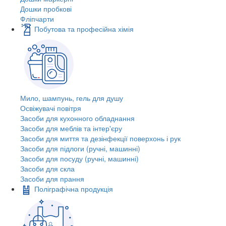
Дошки пробкові
Фліпчарти
Побутова та професійна хімія
Мило, шампунь, гель для душу
Освіжувачі повітря
Засоби для кухонного обладнання
Засоби для меблів та інтер'єру
Засоби для миття та дезінфекції поверхонь і рук
Засоби для підлоги (ручні, машинні)
Засоби для посуду (ручні, машинні)
Засоби для скла
Засоби для прання
Поліграфічна продукція