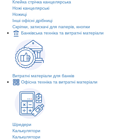
Клейка стрічка канцелярська
Ножі канцелярські
Ножиці
Інші офісні дрібниці
Скріпки, затискачі для паперів, кнопки
Банківська техніка та витратні матеріали
Витратні матеріали для банків
Офісна техніка та витратні матеріали
Шредери
Калькулятори
Калькулятори