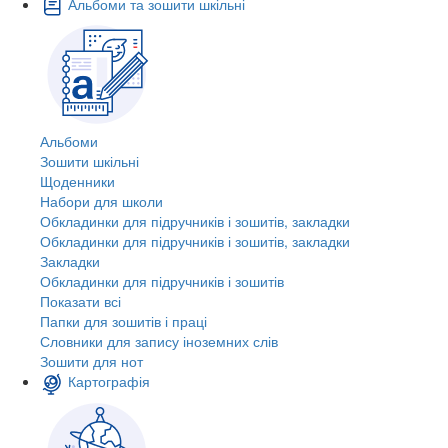
Альбоми та зошити шкільні
Альбоми
Зошити шкільні
Щоденники
Набори для школи
Обкладинки для підручників і зошитів, закладки
Обкладинки для підручників і зошитів, закладки
Закладки
Обкладинки для підручників і зошитів
Показати всі
Папки для зошитів і праці
Словники для запису іноземних слів
Зошити для нот
Картографія