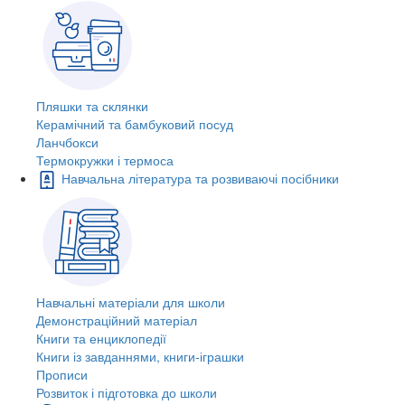
Пляшки та склянки
Керамічний та бамбуковий посуд
Ланчбокси
Термокружки і термоса
Навчальна література та розвиваючі посібники
Навчальні матеріали для школи
Демонстраційний матеріал
Книги та енциклопедії
Книги із завданнями, книги-іграшки
Прописи
Розвиток і підготовка до школи