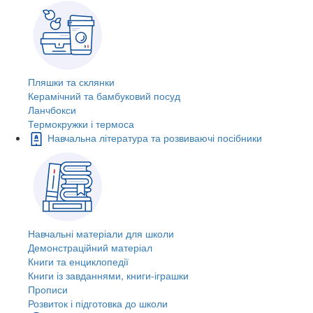
Пляшки та склянки
Керамічний та бамбуковий посуд
Ланчбокси
Термокружки і термоса
Навчальна література та розвиваючі посібники
Навчальні матеріали для школи
Демонстраційний матеріал
Книги та енциклопедії
Книги із завданнями, книги-іграшки
Прописи
Розвиток і підготовка до школи