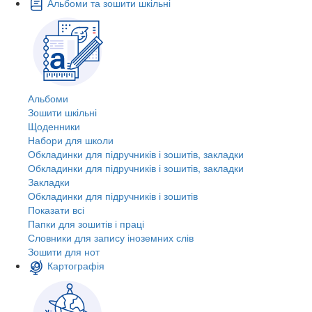
Альбоми та зошити шкільні
Альбоми
Зошити шкільні
Щоденники
Набори для школи
Обкладинки для підручників і зошитів, закладки
Обкладинки для підручників і зошитів, закладки
Закладки
Обкладинки для підручників і зошитів
Показати всі
Папки для зошитів і праці
Словники для запису іноземних слів
Зошити для нот
Картографія