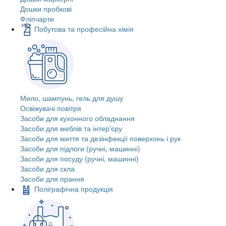
Дошки пробкові
Фліпчарти
Побутова та професійна хімія
Мило, шампунь, гель для душу
Освіжувачі повітря
Засоби для кухонного обладнання
Засоби для меблів та інтер'єру
Засоби для миття та дезінфекції поверхонь і рук
Засоби для підлоги (ручні, машинні)
Засоби для посуду (ручні, машинні)
Засоби для скла
Засоби для прання
Поліграфічна продукція