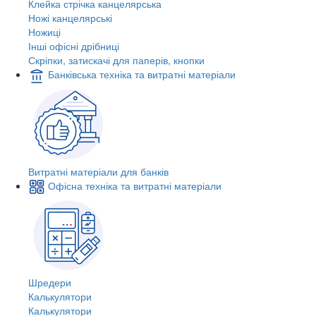
Клейка стрічка канцелярська
Ножі канцелярські
Ножиці
Інші офісні дрібниці
Скріпки, затискачі для паперів, кнопки
Банківська техніка та витратні матеріали
Витратні матеріали для банків
Офісна техніка та витратні матеріали
Шредери
Калькулятори
Калькулятори