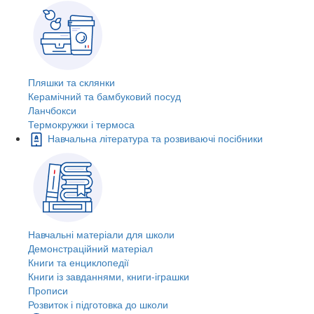
Пляшки та склянки
Керамічний та бамбуковий посуд
Ланчбокси
Термокружки і термоса
Навчальна література та розвиваючі посібники
Навчальні матеріали для школи
Демонстраційний матеріал
Книги та енциклопедії
Книги із завданнями, книги-іграшки
Прописи
Розвиток і підготовка до школи