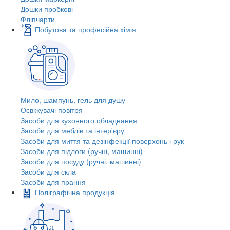
Дошки пробкові
Фліпчарти
Побутова та професійна хімія
Мило, шампунь, гель для душу
Освіжувачі повітря
Засоби для кухонного обладнання
Засоби для меблів та інтер'єру
Засоби для миття та дезінфекції поверхонь і рук
Засоби для підлоги (ручні, машинні)
Засоби для посуду (ручні, машинні)
Засоби для скла
Засоби для прання
Поліграфічна продукція