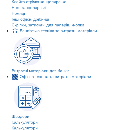
Клейка стрічка канцелярська
Ножі канцелярські
Ножиці
Інші офісні дрібниці
Скріпки, затискачі для паперів, кнопки
Банківська техніка та витратні матеріали
Витратні матеріали для банків
Офісна техніка та витратні матеріали
Шредери
Калькулятори
Калькулятори