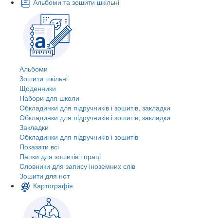
Альбоми та зошити шкільні
Альбоми
Зошити шкільні
Щоденники
Набори для школи
Обкладинки для підручників і зошитів, закладки
Обкладинки для підручників і зошитів, закладки
Закладки
Обкладинки для підручників і зошитів
Показати всі
Папки для зошитів і праці
Словники для запису іноземних слів
Зошити для нот
Картографія