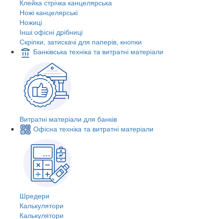
Клейка стрічка канцелярська
Ножі канцелярські
Ножиці
Інші офісні дрібниці
Скріпки, затискачі для паперів, кнопки
Банківська техніка та витратні матеріали
Витратні матеріали для банків
Офісна техніка та витратні матеріали
Шредери
Калькулятори
Калькулятори