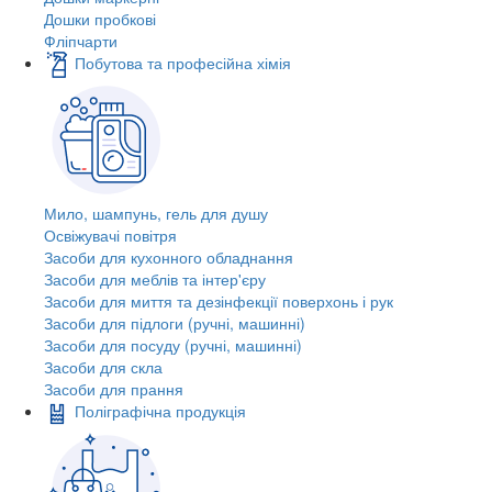
Дошки пробкові
Фліпчарти
Побутова та професійна хімія
Мило, шампунь, гель для душу
Освіжувачі повітря
Засоби для кухонного обладнання
Засоби для меблів та інтер'єру
Засоби для миття та дезінфекції поверхонь і рук
Засоби для підлоги (ручні, машинні)
Засоби для посуду (ручні, машинні)
Засоби для скла
Засоби для прання
Поліграфічна продукція