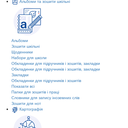
Альбоми та зошити шкільні
Альбоми
Зошити шкільні
Щоденники
Набори для школи
Обкладинки для підручників і зошитів, закладки
Обкладинки для підручників і зошитів, закладки
Закладки
Обкладинки для підручників і зошитів
Показати всі
Папки для зошитів і праці
Словники для запису іноземних слів
Зошити для нот
Картографія