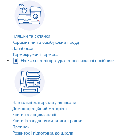
Пляшки та склянки
Керамічний та бамбуковий посуд
Ланчбокси
Термокружки і термоса
Навчальна література та розвиваючі посібники
Навчальні матеріали для школи
Демонстраційний матеріал
Книги та енциклопедії
Книги із завданнями, книги-іграшки
Прописи
Розвиток і підготовка до школи