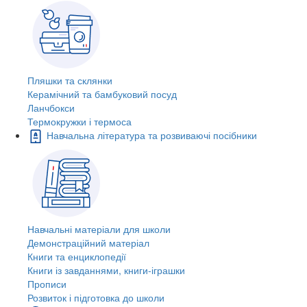
Пляшки та склянки
Керамічний та бамбуковий посуд
Ланчбокси
Термокружки і термоса
Навчальна література та розвиваючі посібники
Навчальні матеріали для школи
Демонстраційний матеріал
Книги та енциклопедії
Книги із завданнями, книги-іграшки
Прописи
Розвиток і підготовка до школи