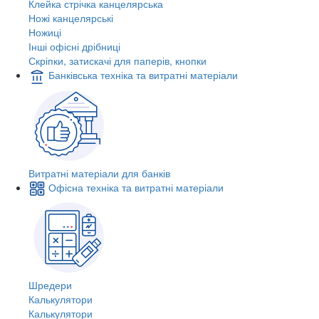
Клейка стрічка канцелярська
Ножі канцелярські
Ножиці
Інші офісні дрібниці
Скріпки, затискачі для паперів, кнопки
Банківська техніка та витратні матеріали
Витратні матеріали для банків
Офісна техніка та витратні матеріали
Шредери
Калькулятори
Калькулятори