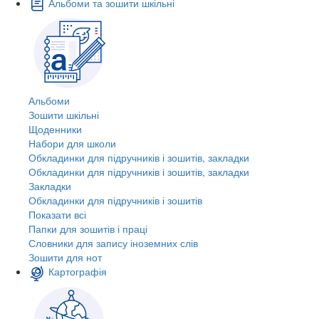
Альбоми та зошити шкільні
Альбоми
Зошити шкільні
Щоденники
Набори для школи
Обкладинки для підручників і зошитів, закладки
Обкладинки для підручників і зошитів, закладки
Закладки
Обкладинки для підручників і зошитів
Показати всі
Папки для зошитів і праці
Словники для запису іноземних слів
Зошити для нот
Картографія