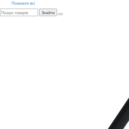
Показати всі
Знайти