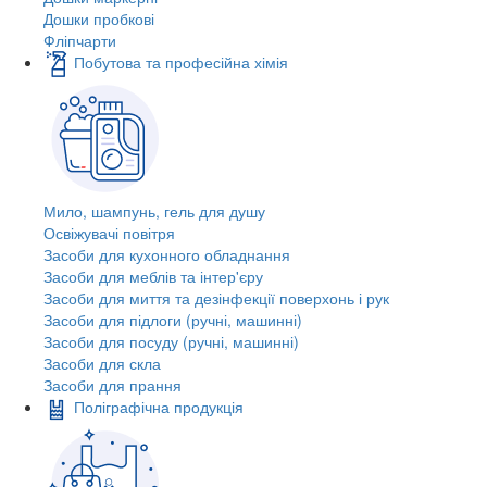
Дошки пробкові
Фліпчарти
Побутова та професійна хімія
Мило, шампунь, гель для душу
Освіжувачі повітря
Засоби для кухонного обладнання
Засоби для меблів та інтер'єру
Засоби для миття та дезінфекції поверхонь і рук
Засоби для підлоги (ручні, машинні)
Засоби для посуду (ручні, машинні)
Засоби для скла
Засоби для прання
Поліграфічна продукція