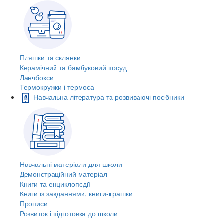
Пляшки та склянки
Керамічний та бамбуковий посуд
Ланчбокси
Термокружки і термоса
Навчальна література та розвиваючі посібники
Навчальні матеріали для школи
Демонстраційний матеріал
Книги та енциклопедії
Книги із завданнями, книги-іграшки
Прописи
Розвиток і підготовка до школи