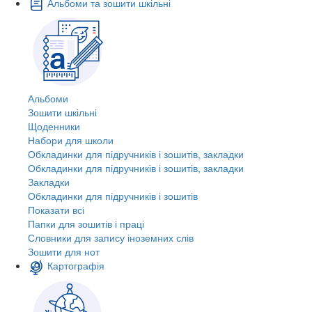
Альбоми та зошити шкільні
Альбоми
Зошити шкільні
Щоденники
Набори для школи
Обкладинки для підручників і зошитів, закладки
Обкладинки для підручників і зошитів, закладки
Закладки
Обкладинки для підручників і зошитів
Показати всі
Папки для зошитів і праці
Словники для запису іноземних слів
Зошити для нот
Картографія