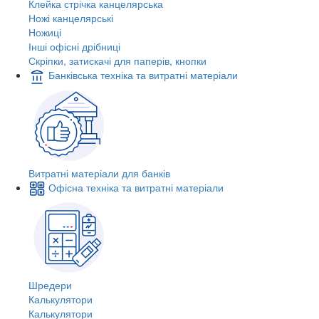
Клейка стрічка канцелярська
Ножі канцелярські
Ножиці
Інші офісні дрібниці
Скріпки, затискачі для паперів, кнопки
Банківська техніка та витратні матеріали
Витратні матеріали для банків
Офісна техніка та витратні матеріали
Шредери
Калькулятори
Калькулятори