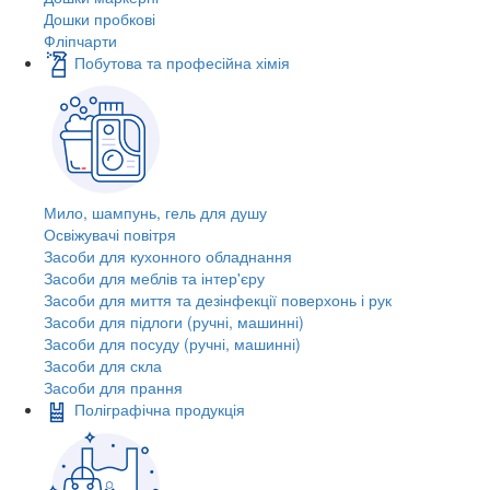
Дошки пробкові
Фліпчарти
Побутова та професійна хімія
Мило, шампунь, гель для душу
Освіжувачі повітря
Засоби для кухонного обладнання
Засоби для меблів та інтер'єру
Засоби для миття та дезінфекції поверхонь і рук
Засоби для підлоги (ручні, машинні)
Засоби для посуду (ручні, машинні)
Засоби для скла
Засоби для прання
Поліграфічна продукція