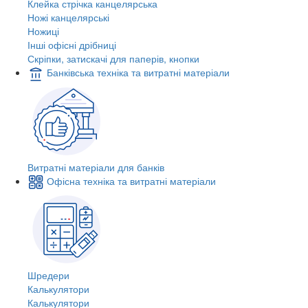
Клейка стрічка канцелярська
Ножі канцелярські
Ножиці
Інші офісні дрібниці
Скріпки, затискачі для паперів, кнопки
Банківська техніка та витратні матеріали
Витратні матеріали для банків
Офісна техніка та витратні матеріали
Шредери
Калькулятори
Калькулятори