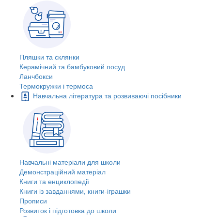
Пляшки та склянки
Керамічний та бамбуковий посуд
Ланчбокси
Термокружки і термоса
Навчальна література та розвиваючі посібники
Навчальні матеріали для школи
Демонстраційний матеріал
Книги та енциклопедії
Книги із завданнями, книги-іграшки
Прописи
Розвиток і підготовка до школи