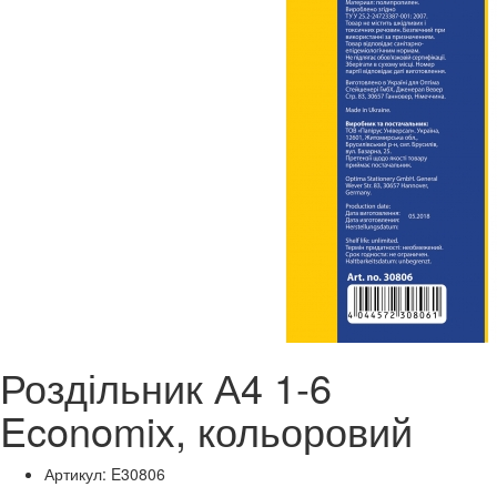
Роздільник А4 1-6
Economix, кольоровий
Артикул: E30806