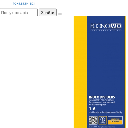
Показати всі
Знайти