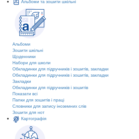
Альбоми та зошити шкільні
Альбоми
Зошити шкільні
Щоденники
Набори для школи
Обкладинки для підручників і зошитів, закладки
Обкладинки для підручників і зошитів, закладки
Закладки
Обкладинки для підручників і зошитів
Показати всі
Папки для зошитів і праці
Словники для запису іноземних слів
Зошити для нот
Картографія