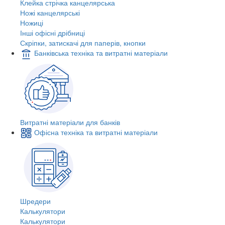
Клейка стрічка канцелярська
Ножі канцелярські
Ножиці
Інші офісні дрібниці
Скріпки, затискачі для паперів, кнопки
Банківська техніка та витратні матеріали
Витратні матеріали для банків
Офісна техніка та витратні матеріали
Шредери
Калькулятори
Калькулятори