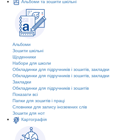
Альбоми та зошити шкільні
Альбоми
Зошити шкільні
Щоденники
Набори для школи
Обкладинки для підручників і зошитів, закладки
Обкладинки для підручників і зошитів, закладки
Закладки
Обкладинки для підручників і зошитів
Показати всі
Папки для зошитів і праці
Словники для запису іноземних слів
Зошити для нот
Картографія