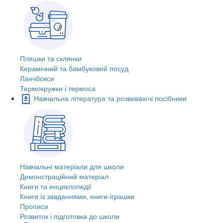
Пляшки та склянки
Керамічний та бамбуковий посуд
Ланчбокси
Термокружки і термоса
Навчальна література та розвиваючі посібники
Навчальні матеріали для школи
Демонстраційний матеріал
Книги та енциклопедії
Книги із завданнями, книги-іграшки
Прописи
Розвиток і підготовка до школи