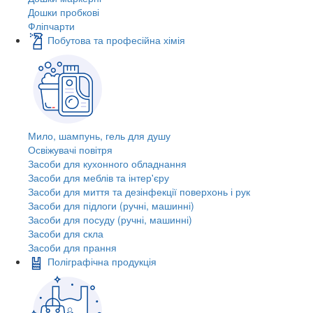
Дошки пробкові
Фліпчарти
Побутова та професійна хімія
Мило, шампунь, гель для душу
Освіжувачі повітря
Засоби для кухонного обладнання
Засоби для меблів та інтер'єру
Засоби для миття та дезінфекції поверхонь і рук
Засоби для підлоги (ручні, машинні)
Засоби для посуду (ручні, машинні)
Засоби для скла
Засоби для прання
Поліграфічна продукція