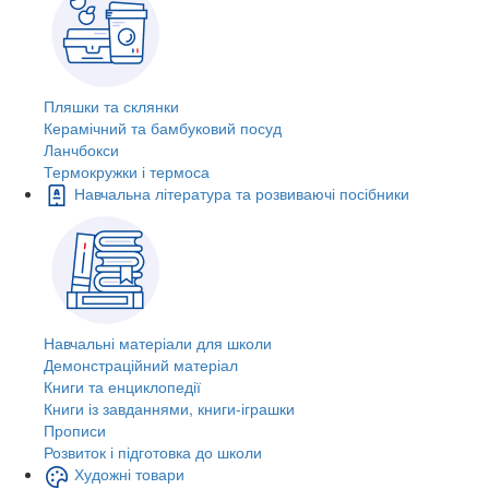
Пляшки та склянки
Керамічний та бамбуковий посуд
Ланчбокси
Термокружки і термоса
Навчальна література та розвиваючі посібники
Навчальні матеріали для школи
Демонстраційний матеріал
Книги та енциклопедії
Книги із завданнями, книги-іграшки
Прописи
Розвиток і підготовка до школи
Художні товари