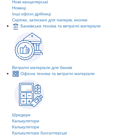
Ножі канцелярські
Ножиці
Інші офісні дрібниці
Скріпки, затискачі для паперів, кнопки
Банківська техніка та витратні матеріали
Витратні матеріали для банків
Офісна техніка та витратні матеріали
Шредери
Калькулятори
Калькулятори
Калькулятори бухгалтерські