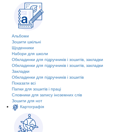
Альбоми
Зошити шкільні
Щоденники
Набори для школи
Обкладинки для підручників і зошитів, закладки
Обкладинки для підручників і зошитів, закладки
Закладки
Обкладинки для підручників і зошитів
Показати всі
Папки для зошитів і праці
Словники для запису іноземних слів
Зошити для нот
Картографія