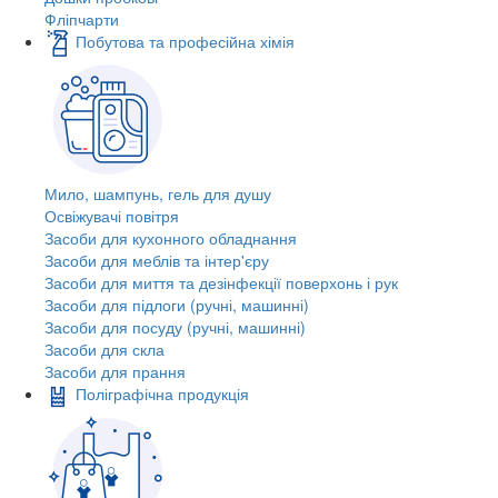
Фліпчарти
Побутова та професійна хімія
Мило, шампунь, гель для душу
Освіжувачі повітря
Засоби для кухонного обладнання
Засоби для меблів та інтер'єру
Засоби для миття та дезінфекції поверхонь і рук
Засоби для підлоги (ручні, машинні)
Засоби для посуду (ручні, машинні)
Засоби для скла
Засоби для прання
Поліграфічна продукція