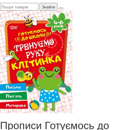
Знайти
Прописи Готуємось до