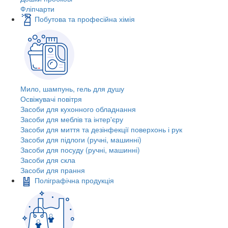
Фліпчарти
Побутова та професійна хімія
Мило, шампунь, гель для душу
Освіжувачі повітря
Засоби для кухонного обладнання
Засоби для меблів та інтер'єру
Засоби для миття та дезінфекції поверхонь і рук
Засоби для підлоги (ручні, машинні)
Засоби для посуду (ручні, машинні)
Засоби для скла
Засоби для прання
Поліграфічна продукція