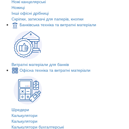
Ножі канцелярські
Ножиці
Інші офісні дрібниці
Скріпки, затискачі для паперів, кнопки
Банківська техніка та витратні матеріали
Витратні матеріали для банків
Офісна техніка та витратні матеріали
Шредери
Калькулятори
Калькулятори
Калькулятори бухгалтерські