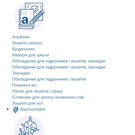
Альбоми
Зошити шкільні
Щоденники
Набори для школи
Обкладинки для підручників і зошитів, закладки
Обкладинки для підручників і зошитів, закладки
Закладки
Обкладинки для підручників і зошитів
Показати всі
Папки для зошитів і праці
Словники для запису іноземних слів
Зошити для нот
Картографія