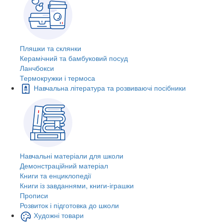
Пляшки та склянки
Керамічний та бамбуковий посуд
Ланчбокси
Термокружки і термоса
Навчальна література та розвиваючі посібники
Навчальні матеріали для школи
Демонстраційний матеріал
Книги та енциклопедії
Книги із завданнями, книги-іграшки
Прописи
Розвиток і підготовка до школи
Художні товари