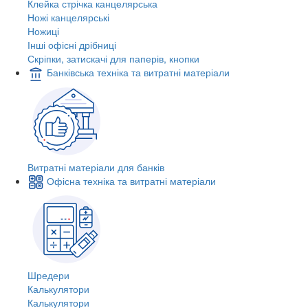
Клейка стрічка канцелярська
Ножі канцелярські
Ножиці
Інші офісні дрібниці
Скріпки, затискачі для паперів, кнопки
Банківська техніка та витратні матеріали
Витратні матеріали для банків
Офісна техніка та витратні матеріали
Шредери
Калькулятори
Калькулятори