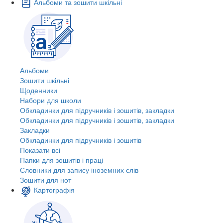
Альбоми та зошити шкільні
Альбоми
Зошити шкільні
Щоденники
Набори для школи
Обкладинки для підручників і зошитів, закладки
Обкладинки для підручників і зошитів, закладки
Закладки
Обкладинки для підручників і зошитів
Показати всі
Папки для зошитів і праці
Словники для запису іноземних слів
Зошити для нот
Картографія