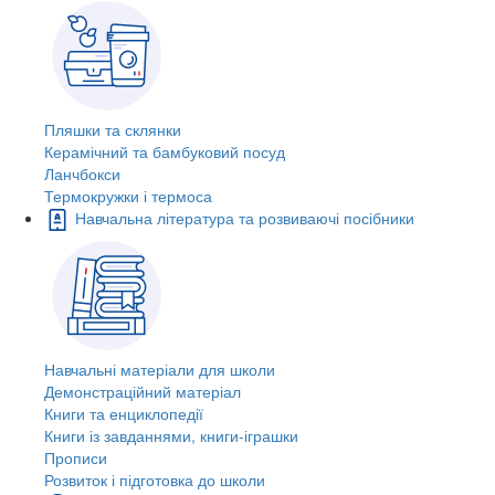
Пляшки та склянки
Керамічний та бамбуковий посуд
Ланчбокси
Термокружки і термоса
Навчальна література та розвиваючі посібники
Навчальні матеріали для школи
Демонстраційний матеріал
Книги та енциклопедії
Книги із завданнями, книги-іграшки
Прописи
Розвиток і підготовка до школи