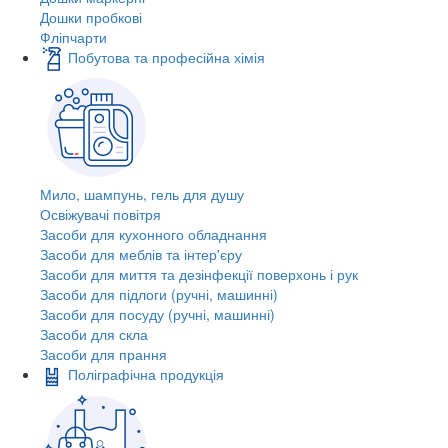
Дошки пробкові
Фліпчарти
Побутова та професійна хімія
Мило, шампунь, гель для душу
Освіжувачі повітря
Засоби для кухонного обладнання
Засоби для меблів та інтер'єру
Засоби для миття та дезінфекції поверхонь і рук
Засоби для підлоги (ручні, машинні)
Засоби для посуду (ручні, машинні)
Засоби для скла
Засоби для прання
Поліграфічна продукція