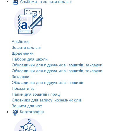
Альбоми та зошити шкільні
Альбоми
Зошити шкільні
Щоденники
Набори для школи
Обкладинки для підручників і зошитів, закладки
Обкладинки для підручників і зошитів, закладки
Закладки
Обкладинки для підручників і зошитів
Показати всі
Папки для зошитів і праці
Словники для запису іноземних слів
Зошити для нот
Картографія