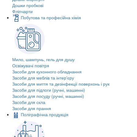
Дошки пробкові
Фліпчарти
Побутова та професійна хімія
Мило, шампунь, гель для душу
Освіжувачі повітря
Засоби для кухонного обладнання
Засоби для меблів та інтер'єру
Засоби для миття та дезінфекції поверхонь і рук
Засоби для підлоги (ручні, машинні)
Засоби для посуду (ручні, машинні)
Засоби для скла
Засоби для прання
Поліграфічна продукція