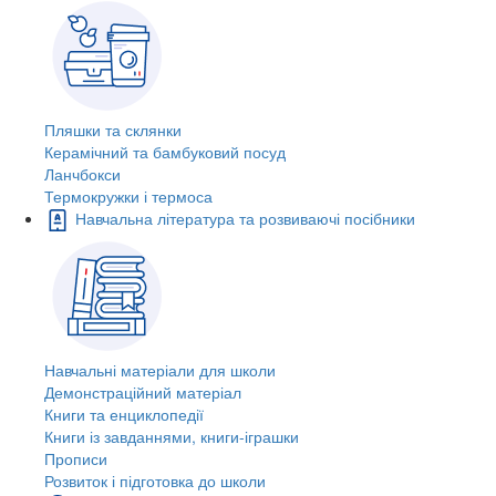
Пляшки та склянки
Керамічний та бамбуковий посуд
Ланчбокси
Термокружки і термоса
Навчальна література та розвиваючі посібники
Навчальні матеріали для школи
Демонстраційний матеріал
Книги та енциклопедії
Книги із завданнями, книги-іграшки
Прописи
Розвиток і підготовка до школи