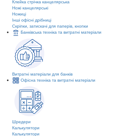
Клейка стрічка канцелярська
Ножі канцелярські
Ножиці
Інші офісні дрібниці
Скріпки, затискачі для паперів, кнопки
Банківська техніка та витратні матеріали
Витратні матеріали для банків
Офісна техніка та витратні матеріали
Шредери
Калькулятори
Калькулятори