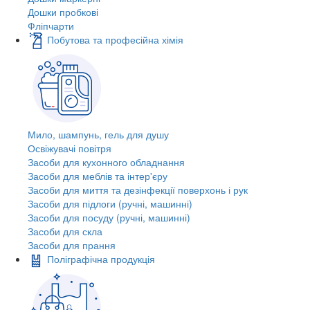
Дошки пробкові
Фліпчарти
Побутова та професійна хімія
Мило, шампунь, гель для душу
Освіжувачі повітря
Засоби для кухонного обладнання
Засоби для меблів та інтер'єру
Засоби для миття та дезінфекції поверхонь і рук
Засоби для підлоги (ручні, машинні)
Засоби для посуду (ручні, машинні)
Засоби для скла
Засоби для прання
Поліграфічна продукція