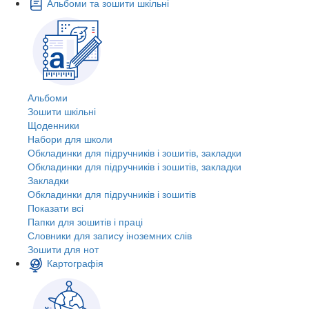
Альбоми та зошити шкільні
Альбоми
Зошити шкільні
Щоденники
Набори для школи
Обкладинки для підручників і зошитів, закладки
Обкладинки для підручників і зошитів, закладки
Закладки
Обкладинки для підручників і зошитів
Показати всі
Папки для зошитів і праці
Словники для запису іноземних слів
Зошити для нот
Картографія