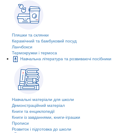
Пляшки та склянки
Керамічний та бамбуковий посуд
Ланчбокси
Термокружки і термоса
Навчальна література та розвиваючі посібники
Навчальні матеріали для школи
Демонстраційний матеріал
Книги та енциклопедії
Книги із завданнями, книги-іграшки
Прописи
Розвиток і підготовка до школи