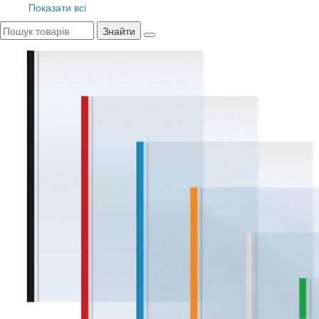
Показати всі
Знайти