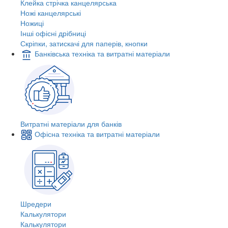
Клейка стрічка канцелярська
Ножі канцелярські
Ножиці
Інші офісні дрібниці
Скріпки, затискачі для паперів, кнопки
Банківська техніка та витратні матеріали
Витратні матеріали для банків
Офісна техніка та витратні матеріали
Шредери
Калькулятори
Калькулятори