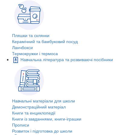
Пляшки та склянки
Керамічний та бамбуковий посуд
Ланчбокси
Термокружки і термоса
Навчальна література та розвиваючі посібники
Навчальні матеріали для школи
Демонстраційний матеріал
Книги та енциклопедії
Книги із завданнями, книги-іграшки
Прописи
Розвиток і підготовка до школи