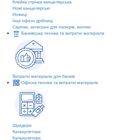
Клейка стрічка канцелярська
Ножі канцелярські
Ножиці
Інші офісні дрібниці
Скріпки, затискачі для паперів, кнопки
Банківська техніка та витратні матеріали
Витратні матеріали для банків
Офісна техніка та витратні матеріали
Шредери
Калькулятори
Калькулятори