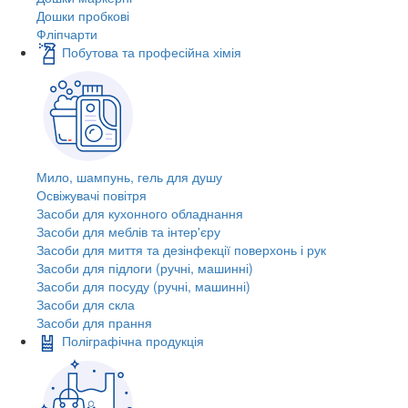
Дошки пробкові
Фліпчарти
Побутова та професійна хімія
Мило, шампунь, гель для душу
Освіжувачі повітря
Засоби для кухонного обладнання
Засоби для меблів та інтер'єру
Засоби для миття та дезінфекції поверхонь і рук
Засоби для підлоги (ручні, машинні)
Засоби для посуду (ручні, машинні)
Засоби для скла
Засоби для прання
Поліграфічна продукція