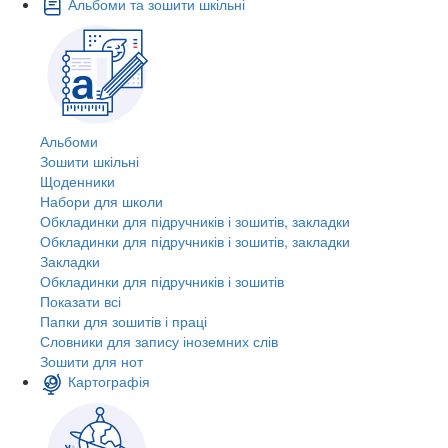
Альбоми та зошити шкільні
Альбоми
Зошити шкільні
Щоденники
Набори для школи
Обкладинки для підручників і зошитів, закладки
Обкладинки для підручників і зошитів, закладки
Закладки
Обкладинки для підручників і зошитів
Показати всі
Папки для зошитів і праці
Словники для запису іноземних слів
Зошити для нот
Картографія