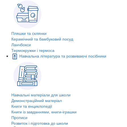
Пляшки та склянки
Керамічний та бамбуковий посуд
Ланчбокси
Термокружки і термоса
Навчальна література та розвиваючі посібники
Навчальні матеріали для школи
Демонстраційний матеріал
Книги та енциклопедії
Книги із завданнями, книги-іграшки
Прописи
Розвиток і підготовка до школи