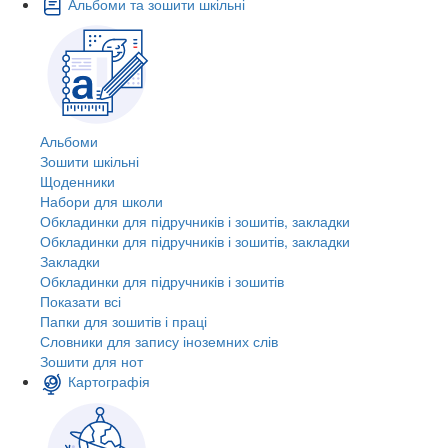
Альбоми та зошити шкільні
Альбоми
Зошити шкільні
Щоденники
Набори для школи
Обкладинки для підручників і зошитів, закладки
Обкладинки для підручників і зошитів, закладки
Закладки
Обкладинки для підручників і зошитів
Показати всі
Папки для зошитів і праці
Словники для запису іноземних слів
Зошити для нот
Картографія