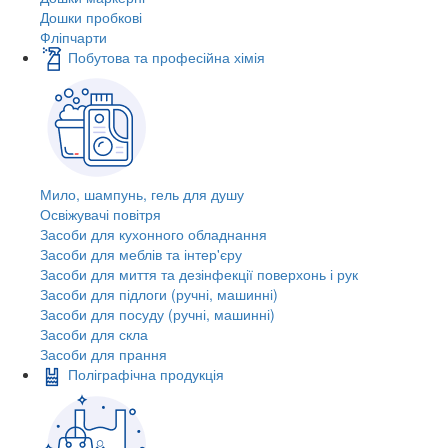
Дошки пробкові
Фліпчарти
Побутова та професійна хімія
Мило, шампунь, гель для душу
Освіжувачі повітря
Засоби для кухонного обладнання
Засоби для меблів та інтер'єру
Засоби для миття та дезінфекції поверхонь і рук
Засоби для підлоги (ручні, машинні)
Засоби для посуду (ручні, машинні)
Засоби для скла
Засоби для прання
Поліграфічна продукція