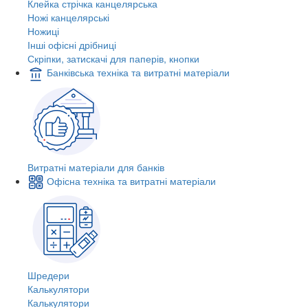
Клейка стрічка канцелярська
Ножі канцелярські
Ножиці
Інші офісні дрібниці
Скріпки, затискачі для паперів, кнопки
Банківська техніка та витратні матеріали
Витратні матеріали для банків
Офісна техніка та витратні матеріали
Шредери
Калькулятори
Калькулятори