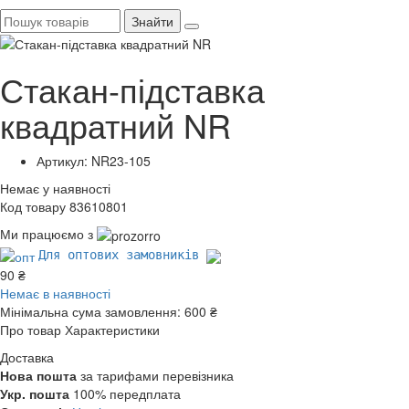
Знайти
Стакан-підставка
квадратний NR
Артикул: NR23-105
Немає у наявності
Код товару 83610801
Ми працюємо з
Для оптових замовників
90 ₴
Немає в наявності
Мінімальна сума замовлення:
600 ₴
Про товар
Характеристики
Доставка
Нова пошта
за тарифами перевізника
Укр. пошта
100% передплата