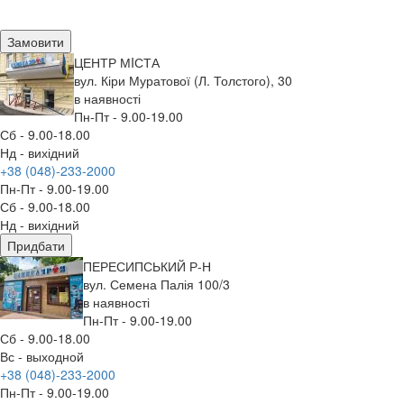
Замовити
ЦЕНТР МIСТА
вул. Кіри Муратової (Л. Толстого), 30
в наявності
Пн-Пт - 9.00-19.00
Сб - 9.00-18.00
Нд - вихідний
+38 (048)-233-2000
Пн-Пт - 9.00-19.00
Сб - 9.00-18.00
Нд - вихідний
Придбати
ПЕРЕСИПСЬКИЙ Р-Н
вул. Семена Палія 100/3
в наявності
Пн-Пт - 9.00-19.00
Сб - 9.00-18.00
Вс - выходной
+38 (048)-233-2000
Пн-Пт - 9.00-19.00