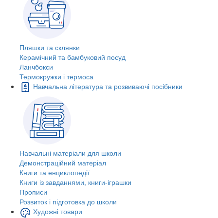
Пляшки та склянки
Керамічний та бамбуковий посуд
Ланчбокси
Термокружки і термоса
Навчальна література та розвиваючі посібники
Навчальні матеріали для школи
Демонстраційний матеріал
Книги та енциклопедії
Книги із завданнями, книги-іграшки
Прописи
Розвиток і підготовка до школи
Художні товари