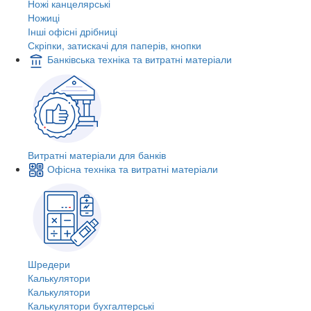
Ножі канцелярські
Ножиці
Інші офісні дрібниці
Скріпки, затискачі для паперів, кнопки
Банківська техніка та витратні матеріали
Витратні матеріали для банків
Офісна техніка та витратні матеріали
Шредери
Калькулятори
Калькулятори
Калькулятори бухгалтерські