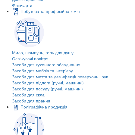
Фліпчарти
Побутова та професійна хімія
Мило, шампунь, гель для душу
Освіжувачі повітря
Засоби для кухонного обладнання
Засоби для меблів та інтер'єру
Засоби для миття та дезінфекції поверхонь і рук
Засоби для підлоги (ручні, машинні)
Засоби для посуду (ручні, машинні)
Засоби для скла
Засоби для прання
Поліграфічна продукція