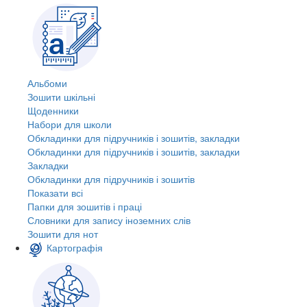
Альбоми
Зошити шкільні
Щоденники
Набори для школи
Обкладинки для підручників і зошитів, закладки
Обкладинки для підручників і зошитів, закладки
Закладки
Обкладинки для підручників і зошитів
Показати всі
Папки для зошитів і праці
Словники для запису іноземних слів
Зошити для нот
Картографія