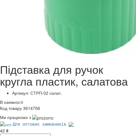
Підставка для ручок
кругла пластик, салатова
Артикул: СТРП-02 салат.
В наявності
Код товару 3614706
Ми працюємо з
Для оптових замовників
42 ₴