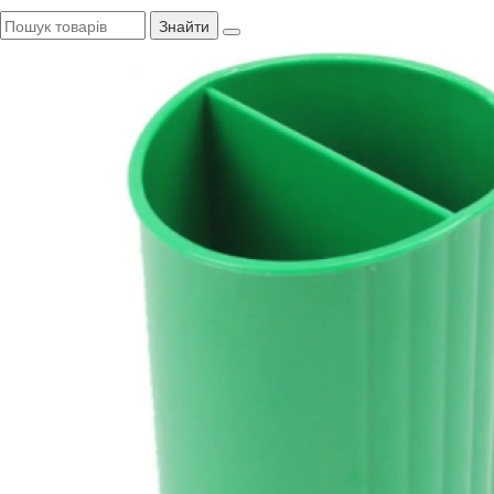
Знайти