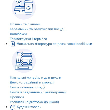
Пляшки та склянки
Керамічний та бамбуковий посуд
Ланчбокси
Термокружки і термоса
Навчальна література та розвиваючі посібники
Навчальні матеріали для школи
Демонстраційний матеріал
Книги та енциклопедії
Книги із завданнями, книги-іграшки
Прописи
Розвиток і підготовка до школи
Художні товари