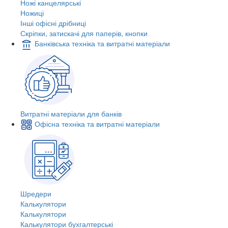
Ножі канцелярські
Ножиці
Інші офісні дрібниці
Скріпки, затискачі для паперів, кнопки
Банківська техніка та витратні матеріали
Витратні матеріали для банків
Офісна техніка та витратні матеріали
Шредери
Калькулятори
Калькулятори
Калькулятори бухгалтерські