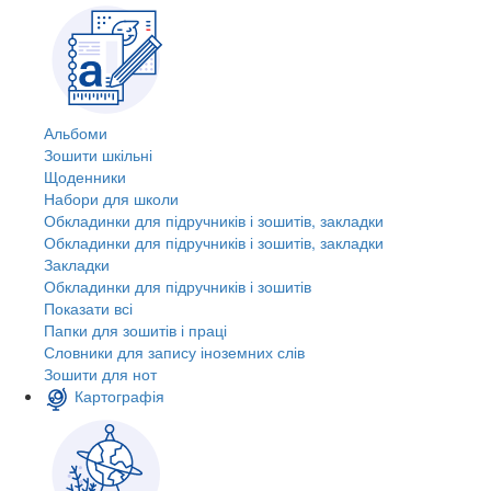
Альбоми
Зошити шкільні
Щоденники
Набори для школи
Обкладинки для підручників і зошитів, закладки
Обкладинки для підручників і зошитів, закладки
Закладки
Обкладинки для підручників і зошитів
Показати всі
Папки для зошитів і праці
Словники для запису іноземних слів
Зошити для нот
Картографія