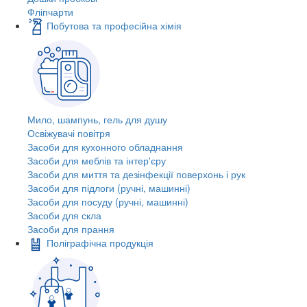
Фліпчарти
Побутова та професійна хімія
Мило, шампунь, гель для душу
Освіжувачі повітря
Засоби для кухонного обладнання
Засоби для меблів та інтер'єру
Засоби для миття та дезінфекції поверхонь і рук
Засоби для підлоги (ручні, машинні)
Засоби для посуду (ручні, машинні)
Засоби для скла
Засоби для прання
Поліграфічна продукція