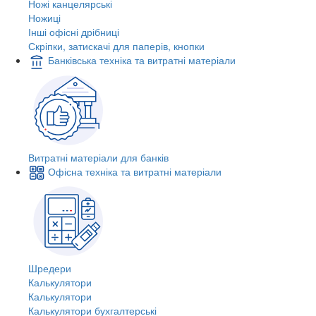
Ножі канцелярські
Ножиці
Інші офісні дрібниці
Скріпки, затискачі для паперів, кнопки
Банківська техніка та витратні матеріали
Витратні матеріали для банків
Офісна техніка та витратні матеріали
Шредери
Калькулятори
Калькулятори
Калькулятори бухгалтерські