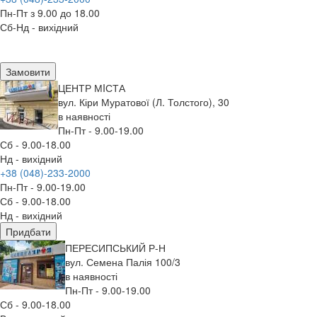
Пн-Пт з 9.00 до 18.00
Сб-Нд - вихідний
Замовити
ЦЕНТР МIСТА
вул. Кіри Муратової (Л. Толстого), 30
в наявності
Пн-Пт - 9.00-19.00
Сб - 9.00-18.00
Нд - вихідний
+38 (048)-233-2000
Пн-Пт - 9.00-19.00
Сб - 9.00-18.00
Нд - вихідний
Придбати
ПЕРЕСИПСЬКИЙ Р-Н
вул. Семена Палія 100/3
в наявності
Пн-Пт - 9.00-19.00
Сб - 9.00-18.00