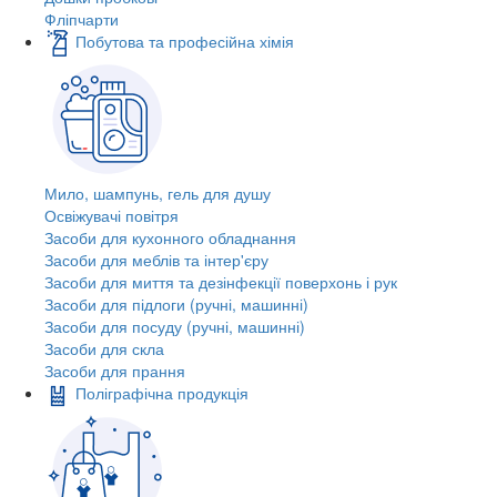
Фліпчарти
Побутова та професійна хімія
Мило, шампунь, гель для душу
Освіжувачі повітря
Засоби для кухонного обладнання
Засоби для меблів та інтер'єру
Засоби для миття та дезінфекції поверхонь і рук
Засоби для підлоги (ручні, машинні)
Засоби для посуду (ручні, машинні)
Засоби для скла
Засоби для прання
Поліграфічна продукція