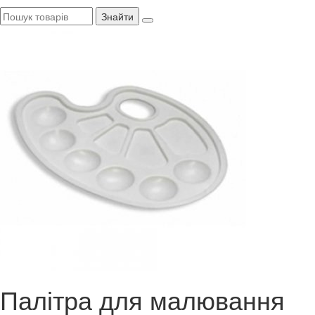
Знайти
Палітра для малювання