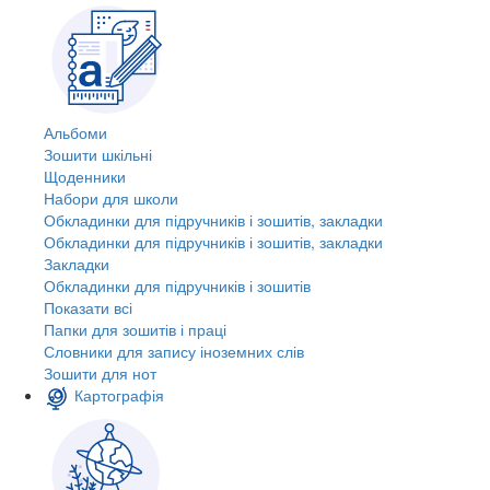
Альбоми
Зошити шкільні
Щоденники
Набори для школи
Обкладинки для підручників і зошитів, закладки
Обкладинки для підручників і зошитів, закладки
Закладки
Обкладинки для підручників і зошитів
Показати всі
Папки для зошитів і праці
Словники для запису іноземних слів
Зошити для нот
Картографія