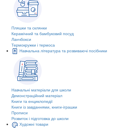
Пляшки та склянки
Керамічний та бамбуковий посуд
Ланчбокси
Термокружки і термоса
Навчальна література та розвиваючі посібники
Навчальні матеріали для школи
Демонстраційний матеріал
Книги та енциклопедії
Книги із завданнями, книги-іграшки
Прописи
Розвиток і підготовка до школи
Художні товари