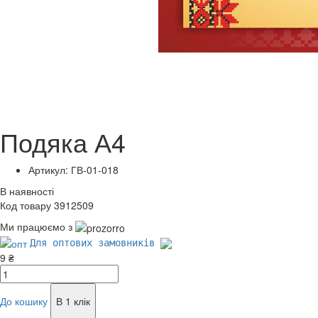
Подяка А4
Артикул: ГВ-01-018
В наявності
Код товару 3912509
Ми працюємо з
Для оптових замовників
9 ₴
До кошику
В 1 клік