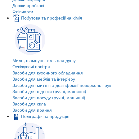
Дошки пробкові
Фліпчарти
Побутова та професійна хімія
Мило, шампунь, гель для душу
Освіжувачі повітря
Засоби для кухонного обладнання
Засоби для меблів та інтер'єру
Засоби для миття та дезінфекції поверхонь і рук
Засоби для підлоги (ручні, машинні)
Засоби для посуду (ручні, машинні)
Засоби для скла
Засоби для прання
Поліграфічна продукція