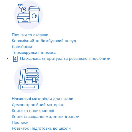
Пляшки та склянки
Керамічний та бамбуковий посуд
Ланчбокси
Термокружки і термоса
Навчальна література та розвиваючі посібники
Навчальні матеріали для школи
Демонстраційний матеріал
Книги та енциклопедії
Книги із завданнями, книги-іграшки
Прописи
Розвиток і підготовка до школи