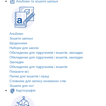
Альбоми та зошити шкільні
Альбоми
Зошити шкільні
Щоденники
Набори для школи
Обкладинки для підручників і зошитів, закладки
Обкладинки для підручників і зошитів, закладки
Закладки
Обкладинки для підручників і зошитів
Показати всі
Папки для зошитів і праці
Словники для запису іноземних слів
Зошити для нот
Картографія