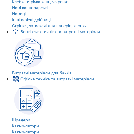
Клейка стрічка канцелярська
Ножі канцелярські
Ножиці
Інші офісні дрібниці
Скріпки, затискачі для паперів, кнопки
Банківська техніка та витратні матеріали
Витратні матеріали для банків
Офісна техніка та витратні матеріали
Шредери
Калькулятори
Калькулятори