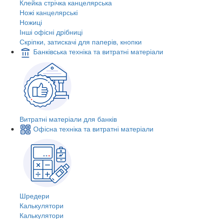
Клейка стрічка канцелярська
Ножі канцелярські
Ножиці
Інші офісні дрібниці
Скріпки, затискачі для паперів, кнопки
Банківська техніка та витратні матеріали
Витратні матеріали для банків
Офісна техніка та витратні матеріали
Шредери
Калькулятори
Калькулятори