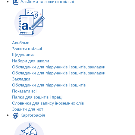
Альбоми та зошити шкільні
Альбоми
Зошити шкільні
Щоденники
Набори для школи
Обкладинки для підручників і зошитів, закладки
Обкладинки для підручників і зошитів, закладки
Закладки
Обкладинки для підручників і зошитів
Показати всі
Папки для зошитів і праці
Словники для запису іноземних слів
Зошити для нот
Картографія