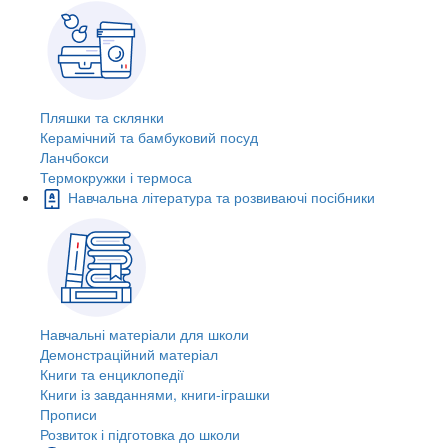
Пляшки та склянки
Керамічний та бамбуковий посуд
Ланчбокси
Термокружки і термоса
Навчальна література та розвиваючі посібники
Навчальні матеріали для школи
Демонстраційний матеріал
Книги та енциклопедії
Книги із завданнями, книги-іграшки
Прописи
Розвиток і підготовка до школи