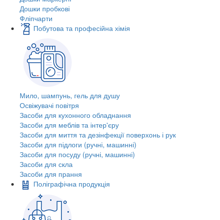
Дошки пробкові
Фліпчарти
Побутова та професійна хімія
Мило, шампунь, гель для душу
Освіжувачі повітря
Засоби для кухонного обладнання
Засоби для меблів та інтер'єру
Засоби для миття та дезінфекції поверхонь і рук
Засоби для підлоги (ручні, машинні)
Засоби для посуду (ручні, машинні)
Засоби для скла
Засоби для прання
Поліграфічна продукція