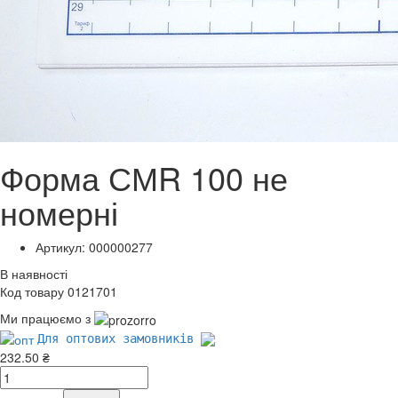
Форма СМR 100 не
номерні
Артикул: 000000277
В наявності
Код товару 0121701
Ми працюємо з
Для оптових замовників
232.50 ₴