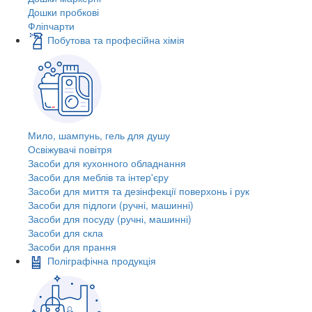
Дошки пробкові
Фліпчарти
Побутова та професійна хімія
Мило, шампунь, гель для душу
Освіжувачі повітря
Засоби для кухонного обладнання
Засоби для меблів та інтер'єру
Засоби для миття та дезінфекції поверхонь і рук
Засоби для підлоги (ручні, машинні)
Засоби для посуду (ручні, машинні)
Засоби для скла
Засоби для прання
Поліграфічна продукція