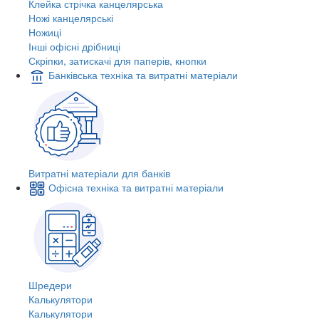
Клейка стрічка канцелярська
Ножі канцелярські
Ножиці
Інші офісні дрібниці
Скріпки, затискачі для паперів, кнопки
Банківська техніка та витратні матеріали
Витратні матеріали для банків
Офісна техніка та витратні матеріали
Шредери
Калькулятори
Калькулятори