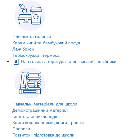
Пляшки та склянки
Керамічний та бамбуковий посуд
Ланчбокси
Термокружки і термоса
Навчальна література та розвиваючі посібники
Навчальні матеріали для школи
Демонстраційний матеріал
Книги та енциклопедії
Книги із завданнями, книги-іграшки
Прописи
Розвиток і підготовка до школи