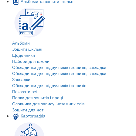
Альбоми та зошити шкільні
Альбоми
Зошити шкільні
Щоденники
Набори для школи
Обкладинки для підручників і зошитів, закладки
Обкладинки для підручників і зошитів, закладки
Закладки
Обкладинки для підручників і зошитів
Показати всі
Папки для зошитів і праці
Словники для запису іноземних слів
Зошити для нот
Картографія