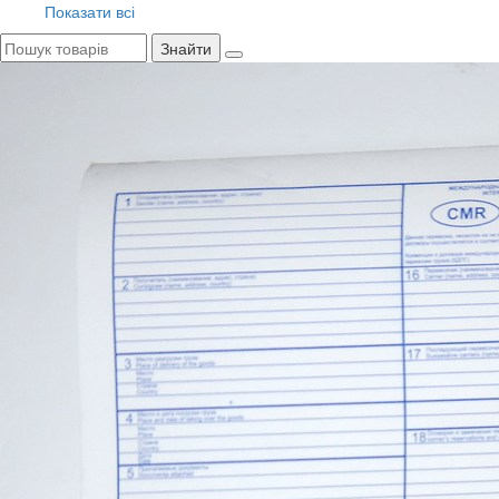
Показати всі
Знайти