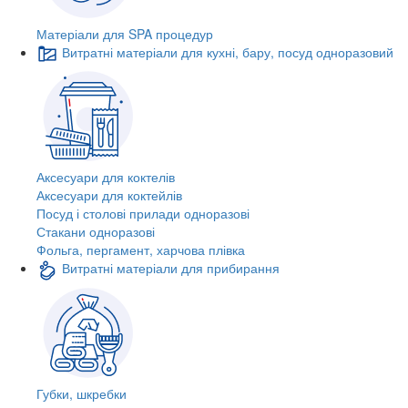
Матеріали для SPA процедур
Витратні матеріали для кухні, бару, посуд одноразовий
Аксесуари для коктелів
Аксесуари для коктейлів
Посуд і столові прилади одноразові
Стакани одноразові
Фольга, пергамент, харчова плівка
Витратні матеріали для прибирання
Губки, шкребки