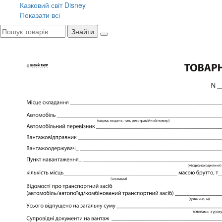
Казковий світ Disney
Показати всі
Знайти