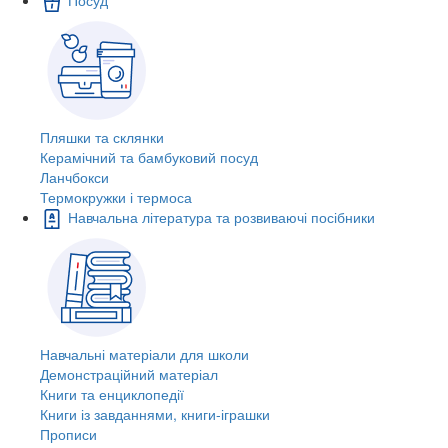
Пляшки та склянки
Керамічний та бамбуковий посуд
Ланчбокси
Термокружки і термоса
Навчальна література та розвиваючі посібники
Навчальні матеріали для школи
Демонстраційний матеріал
Книги та енциклопедії
Книги із завданнями, книги-іграшки
Прописи