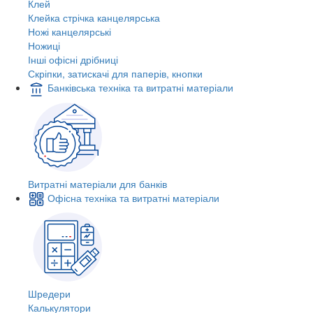
Клей
Клейка стрічка канцелярська
Ножі канцелярські
Ножиці
Інші офісні дрібниці
Скріпки, затискачі для паперів, кнопки
Банківська техніка та витратні матеріали
Витратні матеріали для банків
Офісна техніка та витратні матеріали
Шредери
Калькулятори