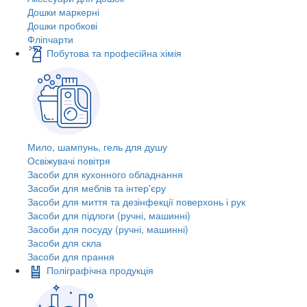
Дошки маркерні
Дошки пробкові
Фліпчарти
Побутова та професійна хімія
Мило, шампунь, гель для душу
Освіжувачі повітря
Засоби для кухонного обладнання
Засоби для меблів та інтер'єру
Засоби для миття та дезінфекції поверхонь і рук
Засоби для підлоги (ручні, машинні)
Засоби для посуду (ручні, машинні)
Засоби для скла
Засоби для прання
Поліграфічна продукція