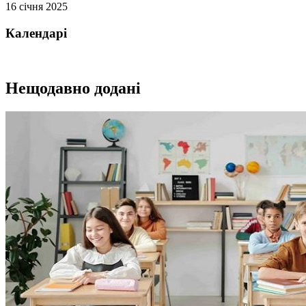
16 січня 2025
Календарi
Нещодавно додані