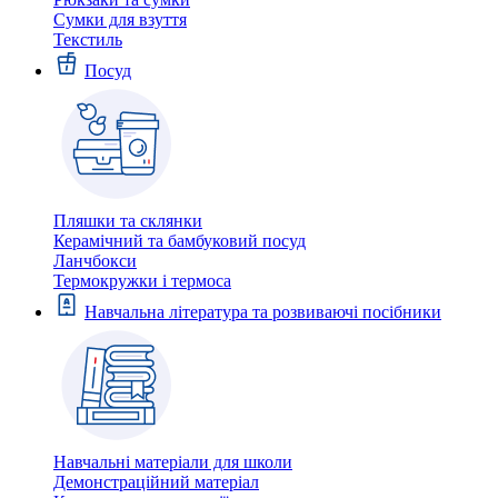
Сумки для взуття
Текстиль
Посуд
Пляшки та склянки
Керамічний та бамбуковий посуд
Ланчбокси
Термокружки і термоса
Навчальна література та розвиваючі посібники
Навчальні матеріали для школи
Демонстраційний матеріал