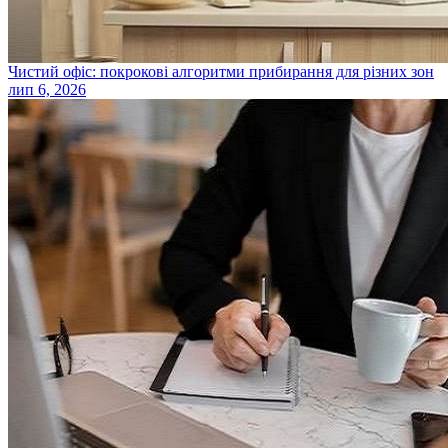
Чистий офіс: покрокові алгоритми прибирання для різних зон
лип 6, 2026