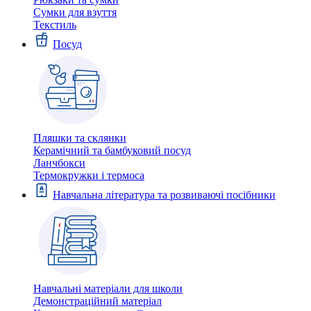
Сумки для взуття
Текстиль
Посуд
Пляшки та склянки
Керамічний та бамбуковий посуд
Ланчбокси
Термокружки і термоса
Навчальна література та розвиваючі посібники
Навчальні матеріали для школи
Демонстраційний матеріал