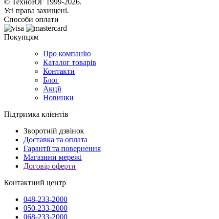
© ТехноЮГ 1999-2026.
Усі права захищені.
Способи оплати
Покупцям
Про компанію
Каталог товарів
Контакти
Блог
Акції
Новинки
Підтримка клієнтів
Зворотній дзвінок
Доставка та оплата
Гарантії та повернення
Магазини мережі
Договір оферти
Контактний центр
048-233-2000
050-233-2000
068-233-2000