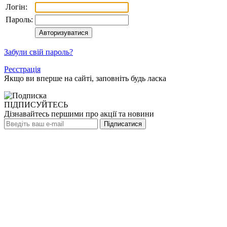
Логін:
Пароль:
Забули свій пароль?
Реєстрація
Якщо ви вперше на сайті, заповніть будь ласка
ПІДПИСУЙТЕСЬ
Дізнавайтесь першими про акції та новини
Підписатися