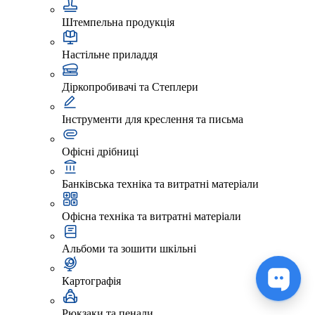
Штемпельна продукція
Настільне приладдя
Діркопробивачі та Степлери
Інструменти для креслення та письма
Офісні дрібниці
Банківська техніка та витратні матеріали
Офісна техніка та витратні матеріали
Альбоми та зошити шкільні
Картографія
Рюкзаки та пенали