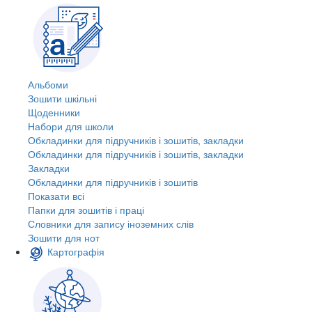
Альбоми
Зошити шкільні
Щоденники
Набори для школи
Обкладинки для підручників і зошитів, закладки
Обкладинки для підручників і зошитів, закладки
Закладки
Обкладинки для підручників і зошитів
Показати всі
Папки для зошитів і праці
Словники для запису іноземних слів
Зошити для нот
Картографія