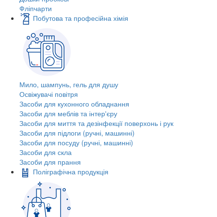
Фліпчарти
Побутова та професійна хімія
Мило, шампунь, гель для душу
Освіжувачі повітря
Засоби для кухонного обладнання
Засоби для меблів та інтер'єру
Засоби для миття та дезінфекції поверхонь і рук
Засоби для підлоги (ручні, машинні)
Засоби для посуду (ручні, машинні)
Засоби для скла
Засоби для прання
Поліграфічна продукція