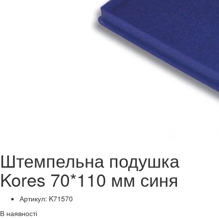
Штемпельна подушка
Kores 70*110 мм синя
Артикул: K71570
В наявності