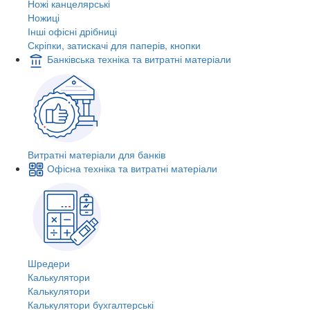
Ножі канцелярські
Ножиці
Інші офісні дрібниці
Скріпки, затискачі для паперів, кнопки
Банківська техніка та витратні матеріали
Витратні матеріали для банків
Офісна техніка та витратні матеріали
Шредери
Калькулятори
Калькулятори
Калькулятори бухгалтерські