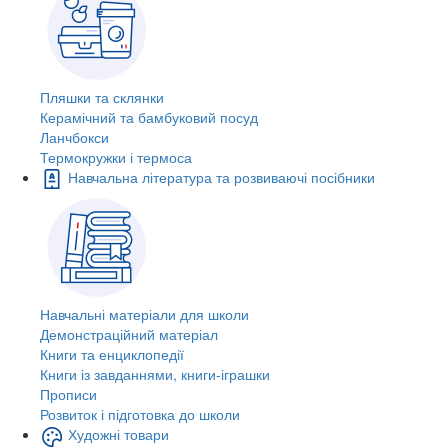
Пляшки та склянки
Керамічний та бамбуковий посуд
Ланчбокси
Термокружки і термоса
Навчальна література та розвиваючі посібники
Навчальні матеріали для школи
Демонстраційний матеріал
Книги та енциклопедії
Книги із завданнями, книги-іграшки
Прописи
Розвиток і підготовка до школи
Художні товари