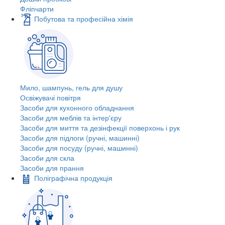
Фліпчарти
Побутова та професійна хімія
Мило, шампунь, гель для душу
Освіжувачі повітря
Засоби для кухонного обладнання
Засоби для меблів та інтер'єру
Засоби для миття та дезінфекції поверхонь і рук
Засоби для підлоги (ручні, машинні)
Засоби для посуду (ручні, машинні)
Засоби для скла
Засоби для прання
Поліграфічна продукція