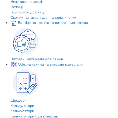
Ножі канцелярські
Ножиці
Інші офісні дрібниці
Скріпки, затискачі для паперів, кнопки
Банківська техніка та витратні матеріали
Витратні матеріали для банків
Офісна техніка та витратні матеріали
Шредери
Калькулятори
Калькулятори
Калькулятори бухгалтерські