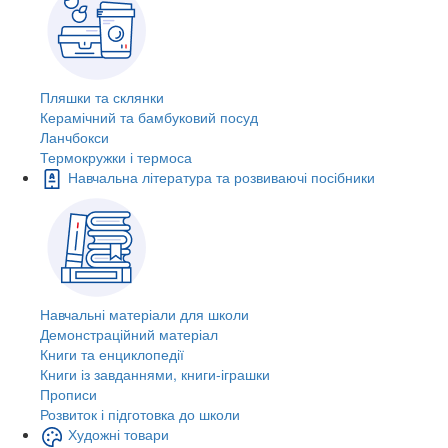
Пляшки та склянки
Керамічний та бамбуковий посуд
Ланчбокси
Термокружки і термоса
Навчальна література та розвиваючі посібники
Навчальні матеріали для школи
Демонстраційний матеріал
Книги та енциклопедії
Книги із завданнями, книги-іграшки
Прописи
Розвиток і підготовка до школи
Художні товари