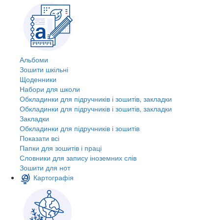
Альбоми
Зошити шкільні
Щоденники
Набори для школи
Обкладинки для підручників і зошитів, закладки
Обкладинки для підручників і зошитів, закладки
Закладки
Обкладинки для підручників і зошитів
Показати всі
Папки для зошитів і праці
Словники для запису іноземних слів
Зошити для нот
Картографія